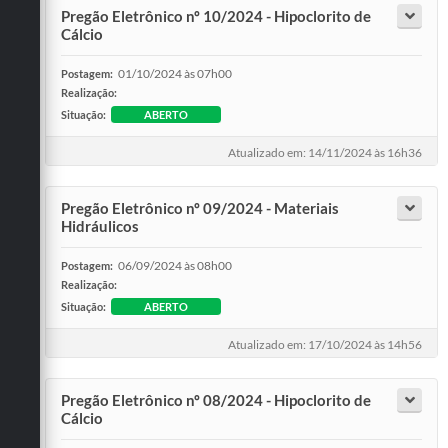
Pregão Eletrônico nº 10/2024 - Hipoclorito de
Cálcio
01/10/2024 às 07h00
Postagem:
Realização:
Situação:
ABERTO
Atualizado em: 14/11/2024 às 16h36
Pregão Eletrônico nº 09/2024 - Materiais
Hidráulicos
06/09/2024 às 08h00
Postagem:
Realização:
Situação:
ABERTO
Atualizado em: 17/10/2024 às 14h56
Pregão Eletrônico nº 08/2024 - Hipoclorito de
Cálcio