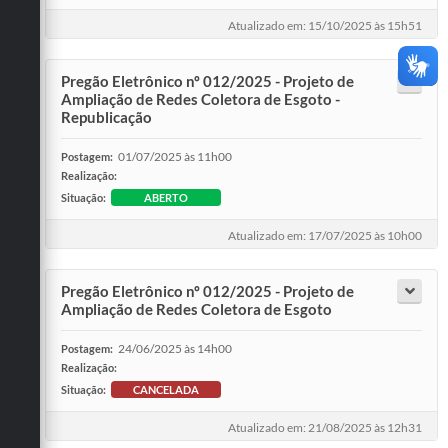
Atualizado em: 15/10/2025 às 15h51
Pregão Eletrônico nº 012/2025 - Projeto de
Ampliação de Redes Coletora de Esgoto -
Republicação
01/07/2025 às 11h00
Postagem:
Realização:
Situação:
ABERTO
Atualizado em: 17/07/2025 às 10h00
Pregão Eletrônico nº 012/2025 - Projeto de
Ampliação de Redes Coletora de Esgoto
24/06/2025 às 14h00
Postagem:
Realização:
Situação:
CANCELADA
Atualizado em: 21/08/2025 às 12h31