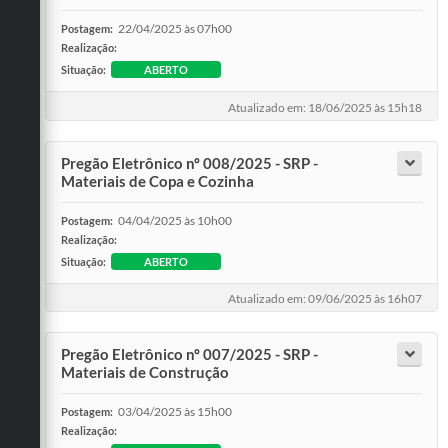
22/04/2025 às 07h00
Postagem:
Realização:
Situação:
ABERTO
Atualizado em: 18/06/2025 às 15h18
Pregão Eletrônico nº 008/2025 - SRP -
Materiais de Copa e Cozinha
04/04/2025 às 10h00
Postagem:
Realização:
Situação:
ABERTO
Atualizado em: 09/06/2025 às 16h07
Pregão Eletrônico nº 007/2025 - SRP -
Materiais de Construção
03/04/2025 às 15h00
Postagem:
Realização: