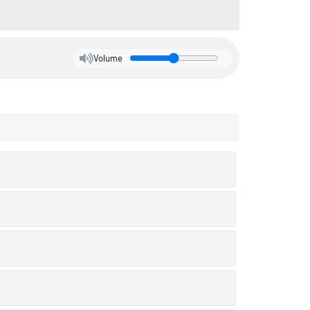
Volume