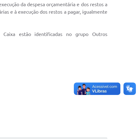
 execução da despesa orçamentária e dos restos a
rias e à execução dos restos a pagar, igualmente
 Caixa estão identificadas no grupo Outros