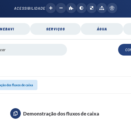
ACESSIBILIDADE
NEBAVI
SERVIÇOS
ÁGUA
CO
ão dos fluxos de caixa
Demonstração dos fluxos de caixa