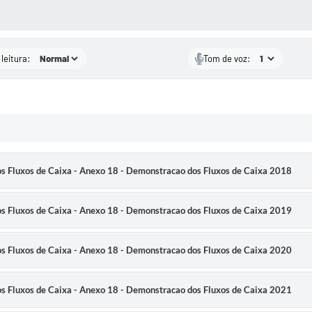
AS MÍDIAS
leitura:
Tom de voz:
s Fluxos de Caixa - Anexo 18 - Demonstracao dos Fluxos de Caixa 2018
s Fluxos de Caixa - Anexo 18 - Demonstracao dos Fluxos de Caixa 2019
s Fluxos de Caixa - Anexo 18 - Demonstracao dos Fluxos de Caixa 2020
s Fluxos de Caixa - Anexo 18 - Demonstracao dos Fluxos de Caixa 2021