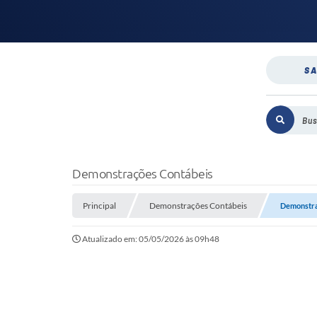
SA
Demonstrações Contábeis
Principal
Demonstrações Contábeis
Demonstraç
Atualizado em: 05/05/2026 às 09h48