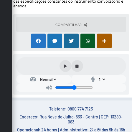
das especificações constantes do instrumento convocatório e
anexos.
COMPARTILHAR
Telefone: 0800 774 7123
Endereço: Rua Nove de Julho, 533 - Centro | CEP: 13280-
083
Operacional: 24 horas | Administrativo: 2ª a 6ª das 9h às 16h