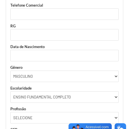
Telefone Comercial
RG
Data de Nascimento
Gênero
Escolaridade
Profissão