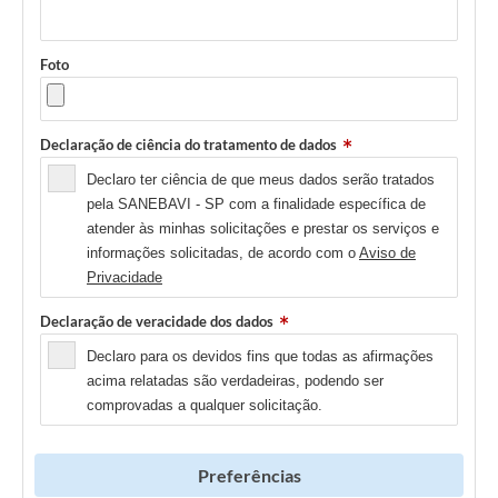
Foto
Declaração de ciência do tratamento de dados
Declaro ter ciência de que meus dados serão tratados
pela SANEBAVI - SP com a finalidade específica de
atender às minhas solicitações e prestar os serviços e
informações solicitadas, de acordo com o
Aviso de
Privacidade
Declaração de veracidade dos dados
Declaro para os devidos fins que todas as afirmações
acima relatadas são verdadeiras, podendo ser
comprovadas a qualquer solicitação.
Preferências