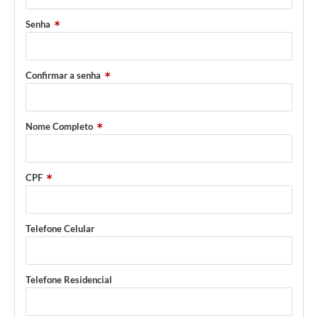
Senha
Confirmar a senha
Nome Completo
CPF
Telefone Celular
Telefone Residencial