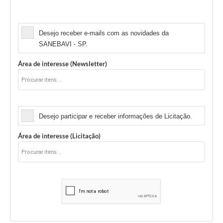
Newsletter
Desejo receber e-mails com as novidades da
SANEBAVI - SP.
Área de interesse (Newsletter)
Licitação
Desejo participar e receber informações de Licitação.
Área de interesse (Licitação)