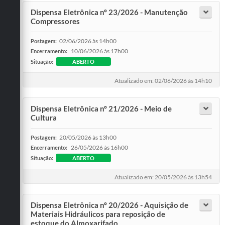
Dispensa Eletrônica nº 23/2026 - Manutenção
Compressores
02/06/2026 às 14h00
Postagem:
10/06/2026 às 17h00
Encerramento:
Situação:
ABERTO
Atualizado em: 02/06/2026 às 14h10
Dispensa Eletrônica nº 21/2026 - Meio de
Cultura
20/05/2026 às 13h00
Postagem:
26/05/2026 às 16h00
Encerramento:
Situação:
ABERTO
Atualizado em: 20/05/2026 às 13h54
Dispensa Eletrônica nº 20/2026 - Aquisição de
Materiais Hidráulicos para reposição de
estoque do Almoxarifado