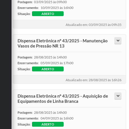
03/09/2025 às 09h00
Postagem:
10/09/2025 às 16h00
Encerramento:
Situação:
ABERTO
Atualizado em: 03/09/2025 às 09h35
Dispensa Eletrônica nº 43/2025 - Manutenção
Vasos de Pressão NR 13
28/08/2025 às 14h00
Postagem:
05/09/2025 às 17h00
Encerramento:
Situação:
ABERTO
Atualizado em: 28/08/2025 às 16h26
Dispensa Eletrônica nº 43/2025 - Aquisição de
Equipamentos de Linha Branca
28/08/2025 às 14h00
Postagem:
04/09/2025 às 16h00
Encerramento:
Situação:
ABERTO