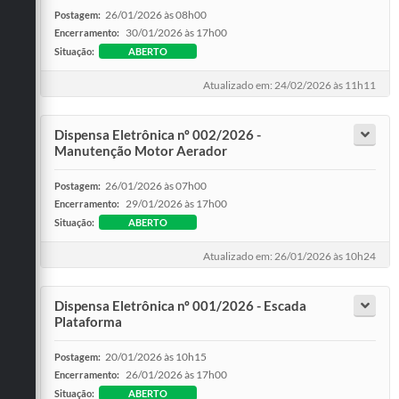
26/01/2026 às 08h00
Postagem:
30/01/2026 às 17h00
Encerramento:
Situação:
ABERTO
Atualizado em: 24/02/2026 às 11h11
Dispensa Eletrônica nº 002/2026 -
Manutenção Motor Aerador
26/01/2026 às 07h00
Postagem:
29/01/2026 às 17h00
Encerramento:
Situação:
ABERTO
Atualizado em: 26/01/2026 às 10h24
Dispensa Eletrônica nº 001/2026 - Escada
Plataforma
20/01/2026 às 10h15
Postagem:
26/01/2026 às 17h00
Encerramento:
Situação:
ABERTO