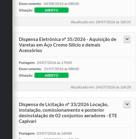
04/08/2026 às 08h00
Encerramento:
Situação:
ABERTO
Atualizado em: 28/07/2026 às 16h31
Dispensa Eletrônica nº 35/2026 - Aquisição de
Varetas em Aço Cromo Silício e demais
Acessórios
24/07/2026 às 17h00
Postagem:
31/07/2026 às 08h00
Encerramento:
Situação:
ABERTO
Atualizado em: 24/07/2026 às 16h28
Dispensa de Licitação nº 33/2026 Locação,
instalação, comissionamento e posterior
desinstalação de 02 conjuntos aeradores - ETE
Capivari
03/07/2026 às 16h00
Postagem: