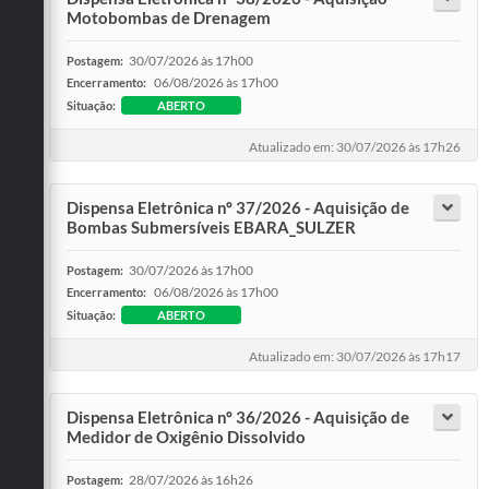
Motobombas de Drenagem
30/07/2026 às 17h00
Postagem:
06/08/2026 às 17h00
Encerramento:
Situação:
ABERTO
Atualizado em: 30/07/2026 às 17h26
Dispensa Eletrônica nº 37/2026 - Aquisição de
Bombas Submersíveis EBARA_SULZER
30/07/2026 às 17h00
Postagem:
06/08/2026 às 17h00
Encerramento:
Situação:
ABERTO
Atualizado em: 30/07/2026 às 17h17
Dispensa Eletrônica nº 36/2026 - Aquisição de
Medidor de Oxigênio Dissolvido
28/07/2026 às 16h26
Postagem: