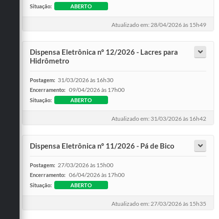
Situação:
ABERTO
Atualizado em: 28/04/2026 às 15h49
Dispensa Eletrônica nº 12/2026 - Lacres para
Hidrômetro
31/03/2026 às 16h30
Postagem:
09/04/2026 às 17h00
Encerramento:
Situação:
ABERTO
Atualizado em: 31/03/2026 às 16h42
Dispensa Eletrônica nº 11/2026 - Pá de Bico
27/03/2026 às 15h00
Postagem:
06/04/2026 às 17h00
Encerramento:
Situação:
ABERTO
Atualizado em: 27/03/2026 às 15h35