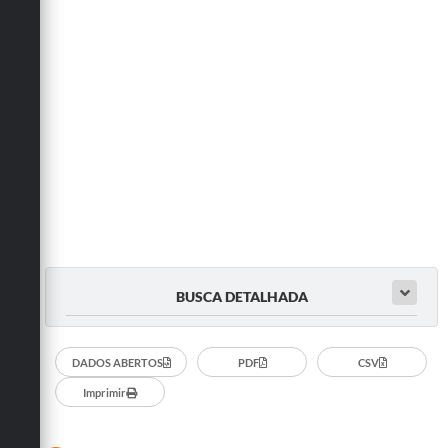
BUSCA DETALHADA
DADOS ABERTOS
PDF
CSV
Imprimir