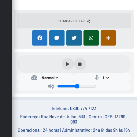
COMPARTILHAR
Telefone: 0800 774 7123
Endereço: Rua Nove de Julho, 533 - Centro | CEP: 13280-
083
Operacional: 24 horas | Administrativo: 2ª a 6ª das 9h às 16h