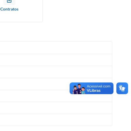
Contratos