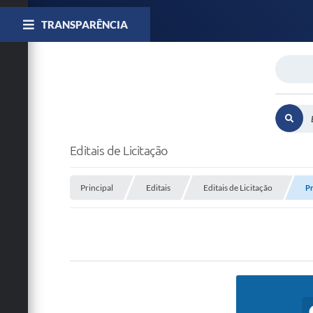
TRANSPARÊNCIA
Editais de Licitação
Principal
Editais
Editais de Licitação
Pr