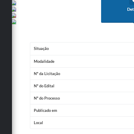
Det
Situação
Modalidade
Nº da Licitação
Nº do Edital
Nº do Processo
Publicado em
Local