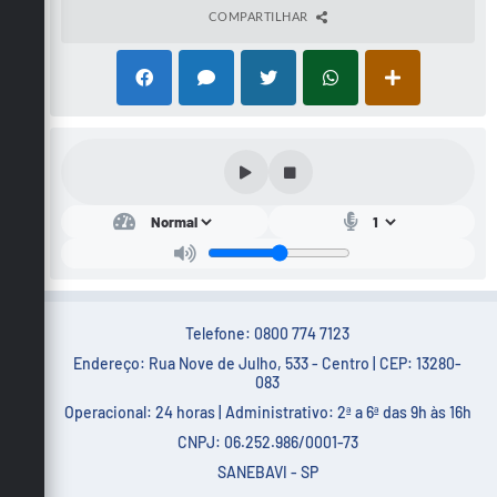
COMPARTILHAR
Telefone: 0800 774 7123
Endereço: Rua Nove de Julho, 533 - Centro | CEP: 13280-
083
Operacional: 24 horas | Administrativo: 2ª a 6ª das 9h às 16h
CNPJ: 06.252.986/0001-73
SANEBAVI - SP