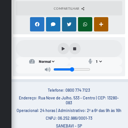
COMPARTILHAR
Telefone: 0800 774 7123
Endereço: Rua Nove de Julho, 533 - Centro | CEP: 13280-
083
Operacional: 24 horas | Administrativo: 2ª a 6ª das 9h às 16h
CNPJ: 06.252.986/0001-73
SANEBAVI - SP