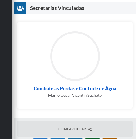
Secretarias Vinculadas
Combate às Perdas e Controle de Água
Murilo Cesar Vicentin Sacheto
COMPARTILHAR