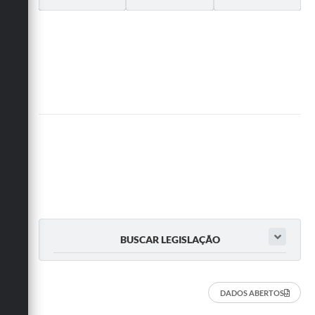
BUSCAR LEGISLAÇÃO
DADOS ABERTOS