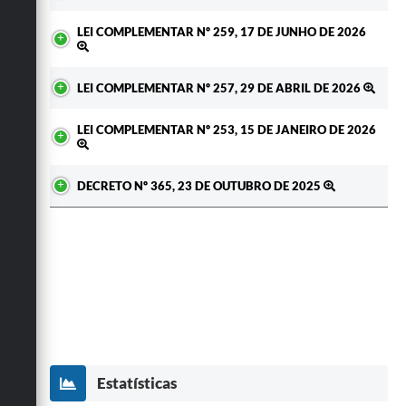
LEI COMPLEMENTAR Nº 259, 17 DE JUNHO DE 2026
LEI COMPLEMENTAR Nº 257, 29 DE ABRIL DE 2026
LEI COMPLEMENTAR Nº 253, 15 DE JANEIRO DE 2026
DECRETO Nº 365, 23 DE OUTUBRO DE 2025
Estatísticas