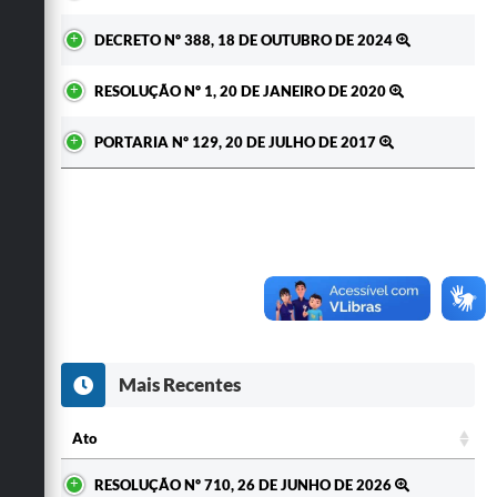
DECRETO Nº 388, 18 DE OUTUBRO DE 2024
RESOLUÇÃO Nº 1, 20 DE JANEIRO DE 2020
PORTARIA Nº 129, 20 DE JULHO DE 2017
Mais Recentes
Ato
Ato
RESOLUÇÃO Nº 710, 26 DE JUNHO DE 2026