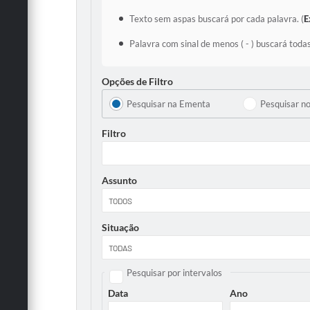
Texto sem aspas buscará por cada palavra. (
E
Palavra com sinal de menos ( - ) buscará todas
Opções de Filtro
Pesquisar na Ementa
Pesquisar n
Filtro
Assunto
Situação
Pesquisar por intervalos
Data
Ano