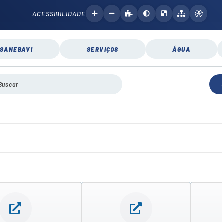
ACESSIBILIDADE
SANEBAVI
SERVIÇOS
ÁGUA