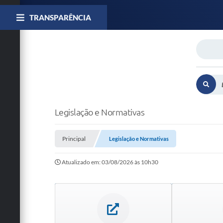
TRANSPARÊNCIA
Legislação e Normativas
Principal
Legislação e Normativas
Atualizado em: 03/08/2026 às 10h30