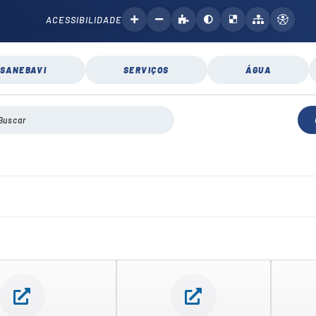
ACESSIBILIDADE
SANEBAVI
SERVIÇOS
ÁGUA