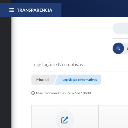
TRANSPARÊNCIA
Legislação e Normativas
Principal
Legislação e Normativas
Atualizado em: 03/08/2026 às 10h30