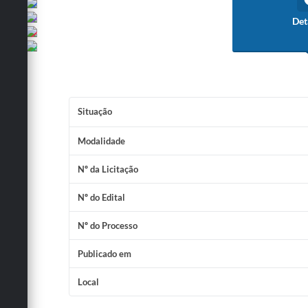
Det
Situação
Modalidade
Nº da Licitação
Nº do Edital
Nº do Processo
Publicado em
Local