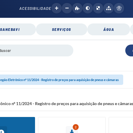
ACESSIBILIDADE
SANEBAVI
SERVIÇOS
ÁGUA
egão Eletrônico nº 11/2024 - Registro de preços para aquisição de pneus e câmaras
ônico nº 11/2024 - Registro de preços para aquisição de pneus e câmara
2