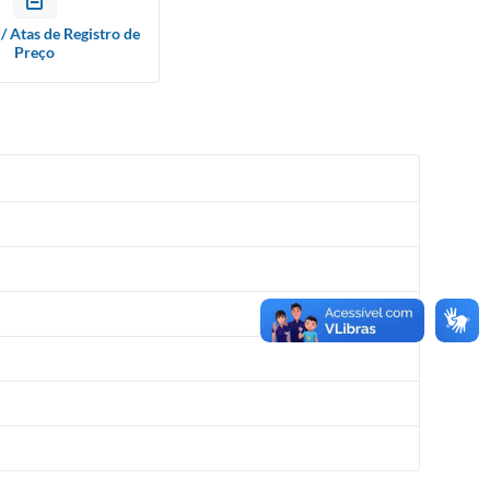
/ Atas de Registro de
Preço