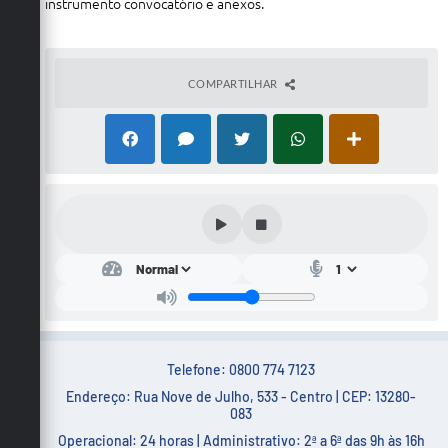
instrumento convocatório e anexos.
COMPARTILHAR
Telefone: 0800 774 7123
Endereço: Rua Nove de Julho, 533 - Centro | CEP: 13280-
083
Operacional: 24 horas | Administrativo: 2ª a 6ª das 9h às 16h