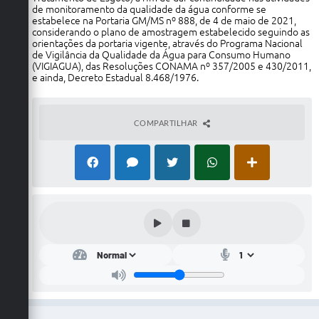
de monitoramento da qualidade da água conforme se
estabelece na Portaria GM/MS nº 888, de 4 de maio de 2021,
considerando o plano de amostragem estabelecido seguindo as
orientações da portaria vigente, através do Programa Nacional
de Vigilância da Qualidade da Água para Consumo Humano
(VIGIAGUA), das Resoluções CONAMA nº 357/2005 e 430/2011,
e ainda, Decreto Estadual 8.468/1976.
COMPARTILHAR