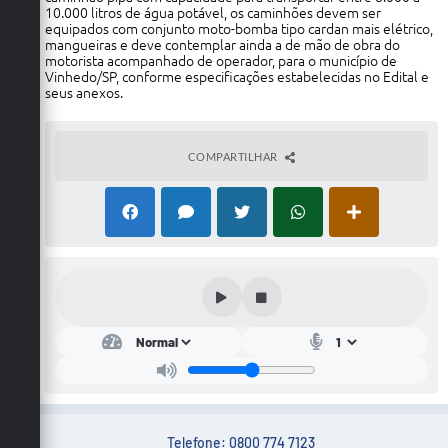
10.000 litros de água potável, os caminhões devem ser
equipados com conjunto moto-bomba tipo cardan mais elétrico,
mangueiras e deve contemplar ainda a de mão de obra do
motorista acompanhado de operador, para o município de
Vinhedo/SP, conforme especificações estabelecidas no Edital e
seus anexos.
COMPARTILHAR
Telefone: 0800 774 7123