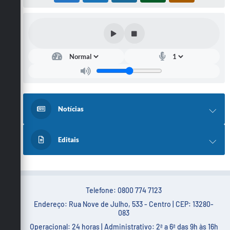
Notícias
Editais
Telefone: 0800 774 7123
Endereço: Rua Nove de Julho, 533 - Centro | CEP: 13280-
083
Operacional: 24 horas | Administrativo: 2ª a 6ª das 9h às 16h