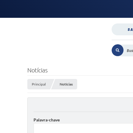
SA
Notícias
Principal
Notícias
Palavra-chave