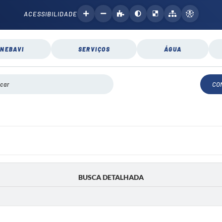
ACESSIBILIDADE
NEBAVI
SERVIÇOS
ÁGUA
CO
BUSCA DETALHADA