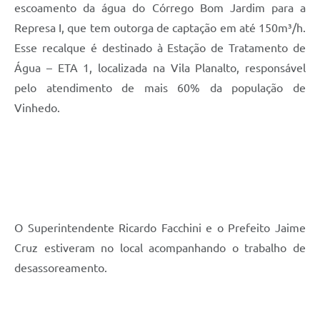
escoamento da água do Córrego Bom Jardim para a
Represa I, que tem outorga de captação em até 150m³/h.
Esse recalque é destinado à Estação de Tratamento de
Água – ETA 1, localizada na Vila Planalto, responsável
pelo atendimento de mais 60% da população de
Vinhedo.
O Superintendente Ricardo Facchini e o Prefeito Jaime
Cruz estiveram no local acompanhando o trabalho de
desassoreamento.