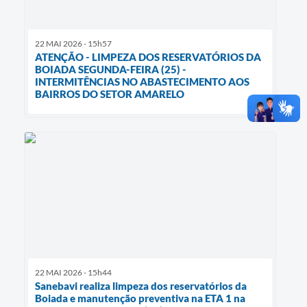
22 MAI 2026 - 15h57
ATENÇÃO - LIMPEZA DOS RESERVATÓRIOS DA
BOIADA SEGUNDA-FEIRA (25) -
INTERMITÊNCIAS NO ABASTECIMENTO AOS
BAIRROS DO SETOR AMARELO
22 MAI 2026 - 15h44
Sanebavi realiza limpeza dos reservatórios da
Boiada e manutenção preventiva na ETA 1 na