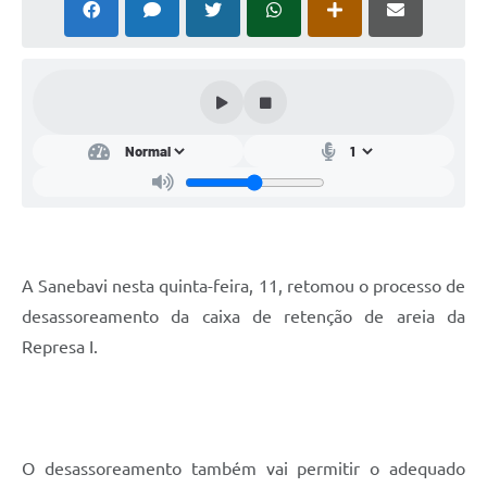
A Sanebavi nesta quinta-feira, 11, retomou o processo de
desassoreamento da caixa de retenção de areia da
Represa I.
O desassoreamento também vai permitir o adequado