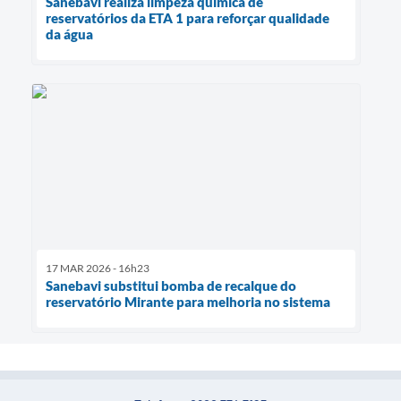
Sanebavi realiza limpeza química de
reservatórios da ETA 1 para reforçar qualidade
da água
17 MAR 2026 - 16h23
Sanebavi substitui bomba de recalque do
reservatório Mirante para melhoria no sistema