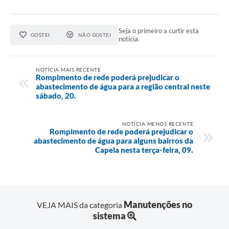
Seja o primeiro a curtir esta
GOSTEI
NÃO GOSTEI
notícia.
NOTÍCIA MAIS RECENTE
Rompimento de rede poderá prejudicar o
abastecimento de água para a região central neste
sábado, 20.
NOTÍCIA MENOS RECENTE
Rompimento de rede poderá prejudicar o
abastecimento de água para alguns bairros da
Capela nesta terça-feira, 09.
Manutenções no
VEJA MAIS da categoria
sistema