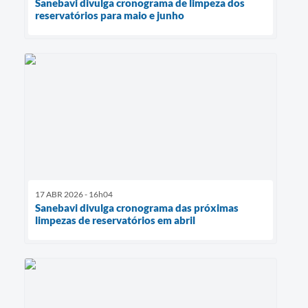
Sanebavi divulga cronograma de limpeza dos
reservatórios para maio e junho
17 ABR 2026 - 16h04
Sanebavi divulga cronograma das próximas
limpezas de reservatórios em abril