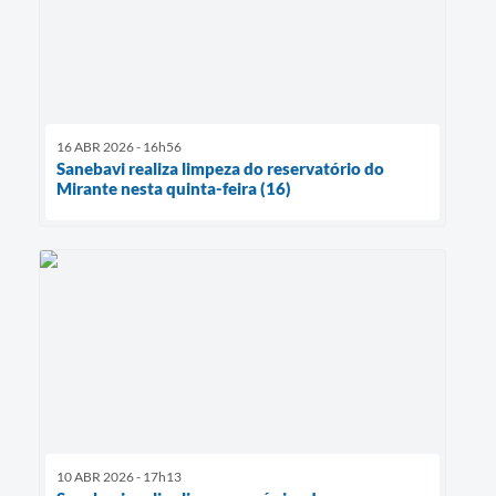
16 ABR 2026 - 16h56
Sanebavi realiza limpeza do reservatório do
Mirante nesta quinta-feira (16)
10 ABR 2026 - 17h13