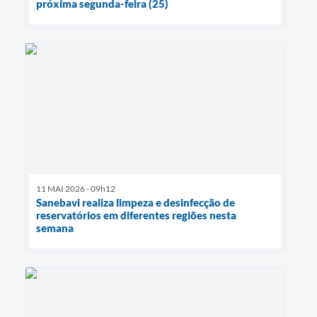
próxima segunda-feira (25)
11 MAI 2026 - 09h12
Sanebavi realiza limpeza e desinfecção de
reservatórios em diferentes regiões nesta
semana