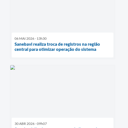
06 MAI 2026 - 13h30
Sanebavi realiza troca de registros na região
central para otimizar operação do sistema
30 ABR 2026 - 09h07