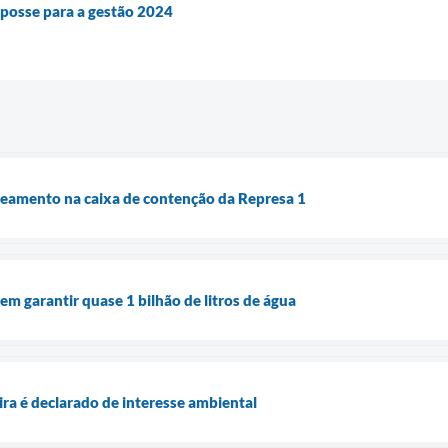
posse para a gestão 2024
reamento na caixa de contenção da Represa 1
em garantir quase 1 bilhão de litros de água
a é declarado de interesse ambiental