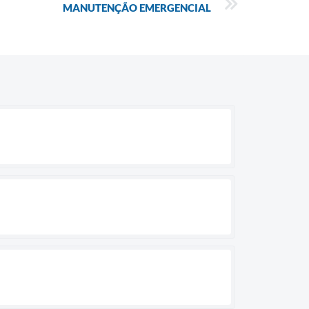
MANUTENÇÃO EMERGENCIAL