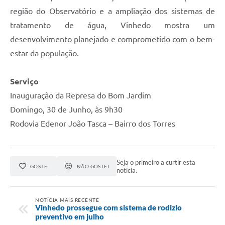
região do Observatório e a ampliação dos sistemas de
tratamento de água, Vinhedo mostra um
desenvolvimento planejado e comprometido com o bem-
estar da população.
Serviço
Inauguração da Represa do Bom Jardim
Domingo, 30 de Junho, às 9h30
Rodovia Edenor João Tasca – Bairro dos Torres
Seja o primeiro a curtir esta
GOSTEI
NÃO GOSTEI
notícia.
NOTÍCIA MAIS RECENTE
Vinhedo prossegue com sistema de rodizio
preventivo em julho