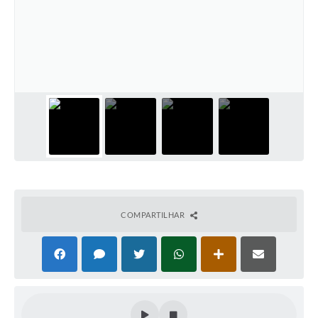
COMPARTILHAR