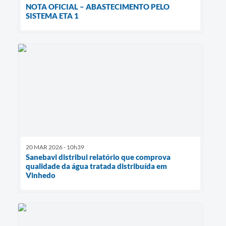
NOTA OFICIAL – ABASTECIMENTO PELO
SISTEMA ETA 1
20 MAR 2026 - 10h39
Sanebavi distribui relatório que comprova
qualidade da água tratada distribuída em
Vinhedo