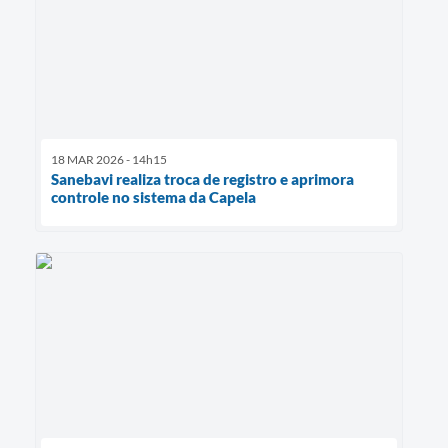
18 MAR 2026 - 14h15
Sanebavi realiza troca de registro e aprimora
controle no sistema da Capela