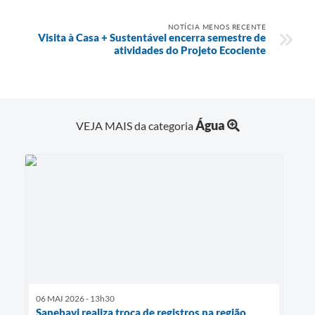
NOTÍCIA MENOS RECENTE
Visita à Casa + Sustentável encerra semestre de
atividades do Projeto Ecociente
Água
VEJA MAIS da categoria
06 MAI 2026 - 13h30
Sanebavi realiza troca de registros na região