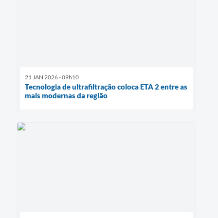
21 JAN 2026 - 09h10
Tecnologia de ultrafiltração coloca ETA 2 entre as
mais modernas da região