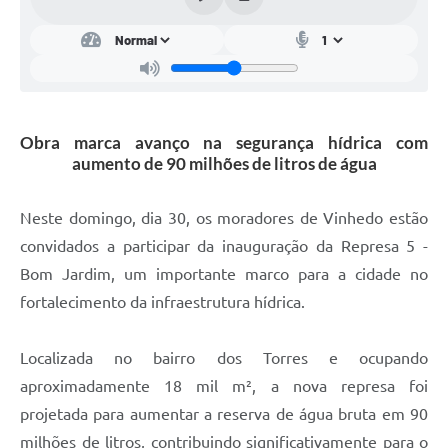
Obra marca avanço na segurança hídrica com
aumento de 90 milhões de litros de água
Neste domingo, dia 30, os moradores de Vinhedo estão
convidados a participar da inauguração da Represa 5 -
Bom Jardim, um importante marco para a cidade no
fortalecimento da infraestrutura hídrica.
Localizada no bairro dos Torres e ocupando
aproximadamente 18 mil m², a nova represa foi
projetada para aumentar a reserva de água bruta em 90
milhões de litros, contribuindo significativamente para o