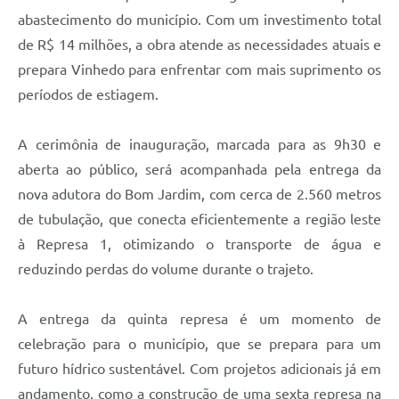
abastecimento do município. Com um investimento total
de R$ 14 milhões, a obra atende as necessidades atuais e
prepara Vinhedo para enfrentar com mais suprimento os
períodos de estiagem.
A cerimônia de inauguração, marcada para as 9h30 e
aberta ao público, será acompanhada pela entrega da
nova adutora do Bom Jardim, com cerca de 2.560 metros
de tubulação, que conecta eficientemente a região leste
à Represa 1, otimizando o transporte de água e
reduzindo perdas do volume durante o trajeto.
A entrega da quinta represa é um momento de
celebração para o município, que se prepara para um
futuro hídrico sustentável. Com projetos adicionais já em
andamento, como a construção de uma sexta represa na