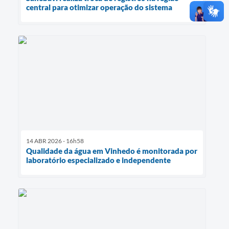
central para otimizar operação do sistema
14 ABR 2026 - 16h58
Qualidade da água em Vinhedo é monitorada por
laboratório especializado e independente