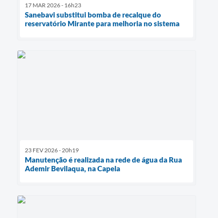
17 MAR 2026 - 16h23
Sanebavi substitui bomba de recalque do
reservatório Mirante para melhoria no sistema
23 FEV 2026 - 20h19
Manutenção é realizada na rede de água da Rua
Ademir Bevilaqua, na Capela