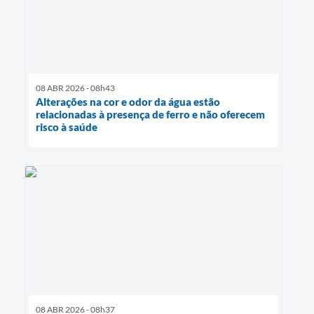
08 ABR 2026 - 08h43
Alterações na cor e odor da água estão
relacionadas à presença de ferro e não oferecem
risco à saúde
08 ABR 2026 - 08h37