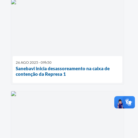
26 AGO 2025 - 09h50
Sanebavi inicia desassoreamento na caixa de
contenção da Represa 1