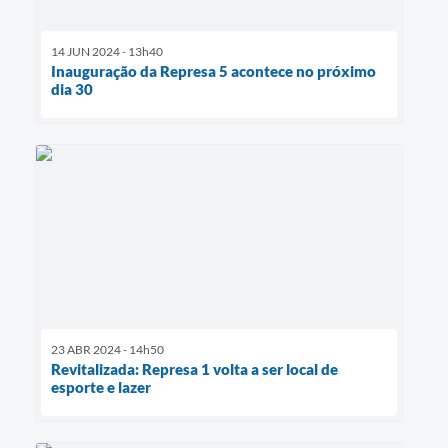
14 JUN 2024 - 13h40
Inauguração da Represa 5 acontece no próximo
dia 30
23 ABR 2024 - 14h50
Revitalizada: Represa 1 volta a ser local de
esporte e lazer