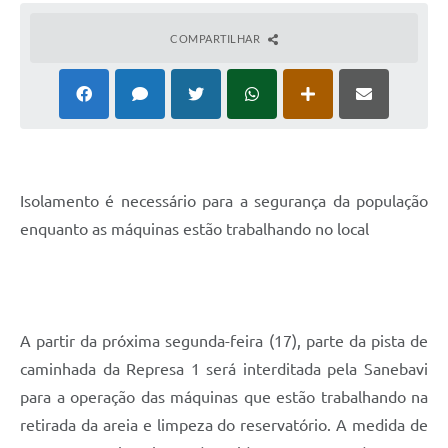
COMPARTILHAR
Isolamento é necessário para a segurança da população
enquanto as máquinas estão trabalhando no local
A partir da próxima segunda-feira (17), parte da pista de
caminhada da Represa 1 será interditada pela Sanebavi
para a operação das máquinas que estão trabalhando na
retirada da areia e limpeza do reservatório. A medida de