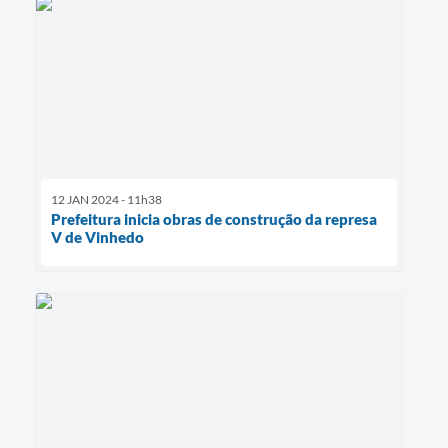
12 JAN 2024 - 11h38
Prefeitura inicia obras de construção da represa
V de Vinhedo