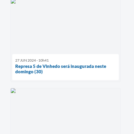
27 JUN 2024 - 10h41
Represa 5 de Vinhedo será inaugurada neste
domingo (30)