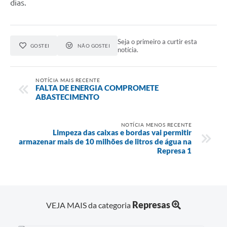
dias.
Seja o primeiro a curtir esta
GOSTEI
NÃO GOSTEI
notícia.
NOTÍCIA MAIS RECENTE
FALTA DE ENERGIA COMPROMETE
ABASTECIMENTO
NOTÍCIA MENOS RECENTE
Limpeza das caixas e bordas vai permitir
armazenar mais de 10 milhões de litros de água na
Represa 1
Represas
VEJA MAIS da categoria