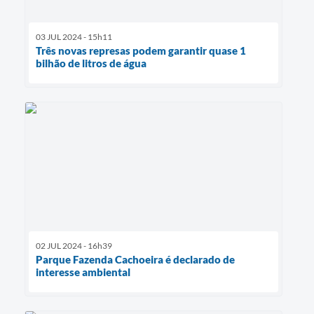
03 JUL 2024 - 15h11
Três novas represas podem garantir quase 1
bilhão de litros de água
02 JUL 2024 - 16h39
Parque Fazenda Cachoeira é declarado de
interesse ambiental