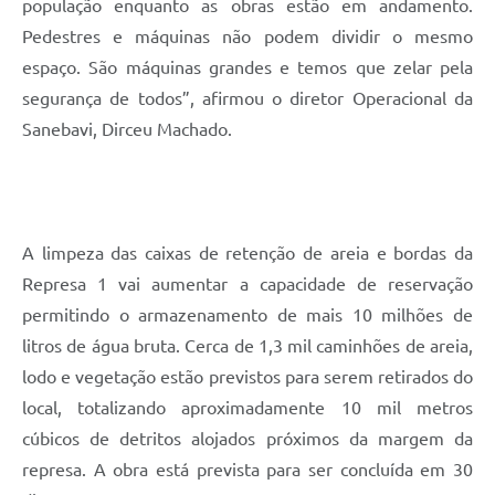
população enquanto as obras estão em andamento.
Pedestres e máquinas não podem dividir o mesmo
espaço. São máquinas grandes e temos que zelar pela
segurança de todos”, afirmou o diretor Operacional da
Sanebavi, Dirceu Machado.
A limpeza das caixas de retenção de areia e bordas da
Represa 1 vai aumentar a capacidade de reservação
permitindo o armazenamento de mais 10 milhões de
litros de água bruta. Cerca de 1,3 mil caminhões de areia,
lodo e vegetação estão previstos para serem retirados do
local, totalizando aproximadamente 10 mil metros
cúbicos de detritos alojados próximos da margem da
represa. A obra está prevista para ser concluída em 30