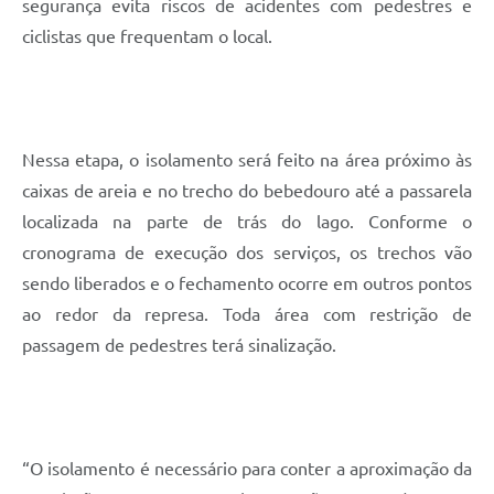
segurança evita riscos de acidentes com pedestres e
ciclistas que frequentam o local.
Nessa etapa, o isolamento será feito na área próximo às
caixas de areia e no trecho do bebedouro até a passarela
localizada na parte de trás do lago. Conforme o
cronograma de execução dos serviços, os trechos vão
sendo liberados e o fechamento ocorre em outros pontos
ao redor da represa. Toda área com restrição de
passagem de pedestres terá sinalização.
“O isolamento é necessário para conter a aproximação da