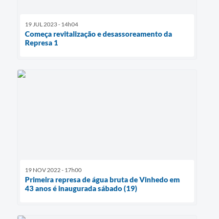
19 JUL 2023 - 14h04
Começa revitalização e desassoreamento da
Represa 1
19 NOV 2022 - 17h00
Primeira represa de água bruta de Vinhedo em
43 anos é inaugurada sábado (19)