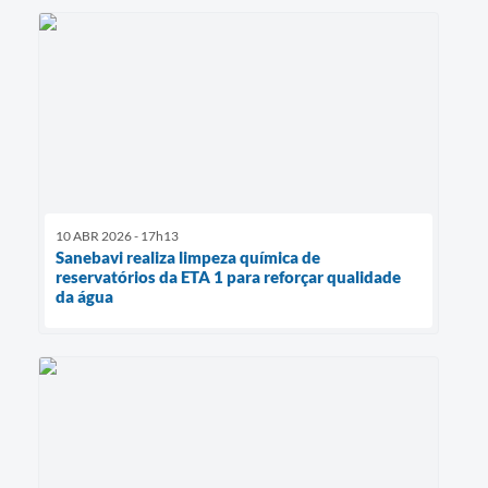
10 ABR 2026 - 17h13
Sanebavi realiza limpeza química de
reservatórios da ETA 1 para reforçar qualidade
da água