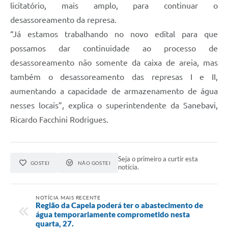
licitatório, mais amplo, para continuar o
desassoreamento da represa.
“Já estamos trabalhando no novo edital para que
possamos dar continuidade ao processo de
desassoreamento não somente da caixa de areia, mas
também o desassoreamento das represas I e II,
aumentando a capacidade de armazenamento de água
nesses locais”, explica o superintendente da Sanebavi,
Ricardo Facchini Rodrigues.
Seja o primeiro a curtir esta
GOSTEI
NÃO GOSTEI
notícia.
NOTÍCIA MAIS RECENTE
Região da Capela poderá ter o abastecimento de
água temporariamente comprometido nesta
quarta, 27.