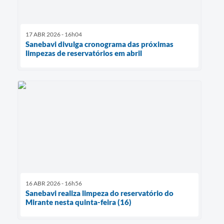
17 ABR 2026 - 16h04
Sanebavi divulga cronograma das próximas
limpezas de reservatórios em abril
16 ABR 2026 - 16h56
Sanebavi realiza limpeza do reservatório do
Mirante nesta quinta-feira (16)