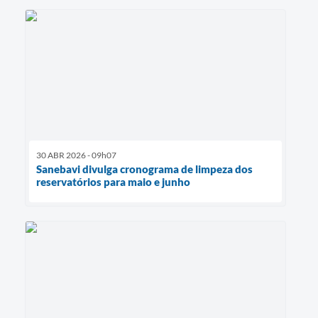
30 ABR 2026 - 09h07
Sanebavi divulga cronograma de limpeza dos
reservatórios para maio e junho