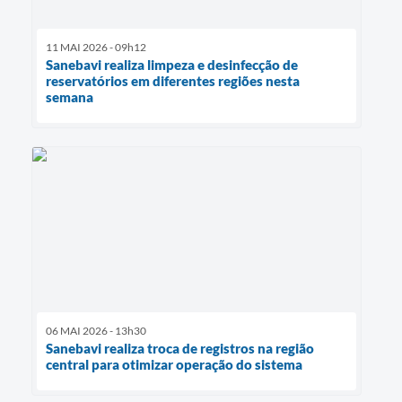
11 MAI 2026 - 09h12
Sanebavi realiza limpeza e desinfecção de
reservatórios em diferentes regiões nesta
semana
06 MAI 2026 - 13h30
Sanebavi realiza troca de registros na região
central para otimizar operação do sistema