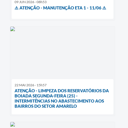
09 JUN 2026 - 08h53
⚠️ ATENÇÃO - MANUTENÇÃO ETA 1 - 11/06 ⚠️
22 MAI 2026 - 15h57
ATENÇÃO - LIMPEZA DOS RESERVATÓRIOS DA
BOIADA SEGUNDA-FEIRA (25) -
INTERMITÊNCIAS NO ABASTECIMENTO AOS
BAIRROS DO SETOR AMARELO