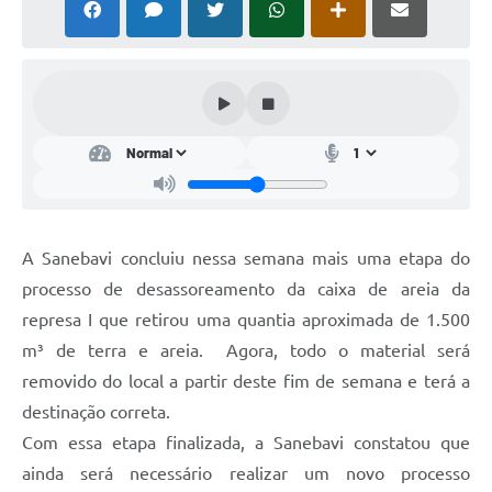
A Sanebavi concluiu nessa semana mais uma etapa do
processo de desassoreamento da caixa de areia da
represa I que retirou uma quantia aproximada de 1.500
m³ de terra e areia. Agora, todo o material será
removido do local a partir deste fim de semana e terá a
destinação correta.
Com essa etapa finalizada, a Sanebavi constatou que
ainda será necessário realizar um novo processo