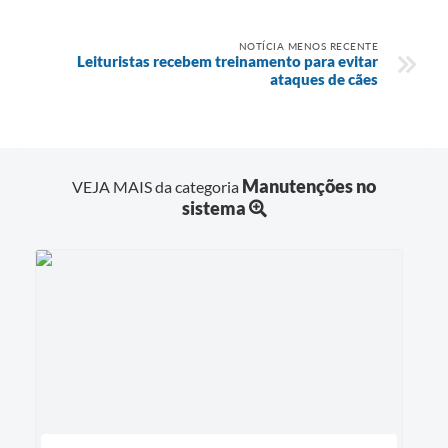
NOTÍCIA MENOS RECENTE
Leituristas recebem treinamento para evitar
ataques de cães
Manutenções no
VEJA MAIS da categoria
sistema