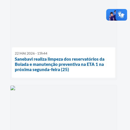
22 MAI 2026 - 15h44
Sanebavi realiza limpeza dos reservatórios da
Boiada e manutenção preventiva na ETA 1 na
próxima segunda-feira (25)