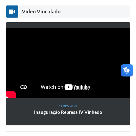
Vídeo Vinculado
14/02/2023
Inauguração Represa IV Vinhedo