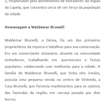
2, responsável pelo atendimento de moradores da região
da Capela, que concentra cerca de um terço da população
da cidade.
Homenagem a Waldemar Brunelli
Waldemar Brunelli, o Dema, foi um dos primeiros
proprietários da represa e batalhou para sua conservação.
Era um comerciante visionário, atuante na comunidade
vinhedense, trabalhando em quermesses e festas
populares, colaborando com melhorias para a cidade. A
família de Waldemar Brunelli, que tinha oito irmãos,
possuía uma pequena venda no centro de Vinhedo, a
Casa Brunelli, que fornecia mantimentos para os colonos
das fazendas da região, em carroça puxada por dois
burros.