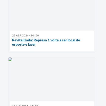
23 ABR 2024 - 14h50
Revitalizada: Represa 1 volta a ser local de
esporte e lazer