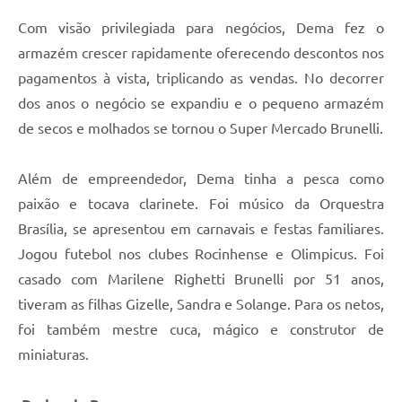
Com visão privilegiada para negócios, Dema fez o
armazém crescer rapidamente oferecendo descontos nos
pagamentos à vista, triplicando as vendas. No decorrer
dos anos o negócio se expandiu e o pequeno armazém
de secos e molhados se tornou o Super Mercado Brunelli.
Além de empreendedor, Dema tinha a pesca como
paixão e tocava clarinete. Foi músico da Orquestra
Brasília, se apresentou em carnavais e festas familiares.
Jogou futebol nos clubes Rocinhense e Olimpicus. Foi
casado com Marilene Righetti Brunelli por 51 anos,
tiveram as filhas Gizelle, Sandra e Solange. Para os netos,
foi também mestre cuca, mágico e construtor de
miniaturas.