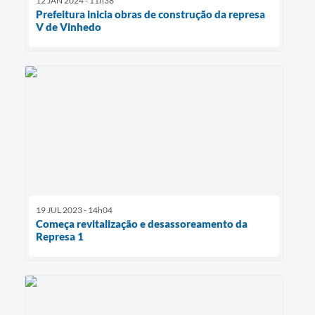
12 JAN 2024 - 11h38
Prefeitura inicia obras de construção da represa
V de Vinhedo
19 JUL 2023 - 14h04
Começa revitalização e desassoreamento da
Represa 1