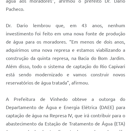
água aos moradores”, afirmou o prefeito Dr. Dario
Pacheco.
Dr. Dario lembrou que, em 43 anos, nenhum
investimento foi feito em uma nova fonte de produção
de água para os moradores. “Em menos de dois anos,
adquirimos uma nova represa e estamos viabilizando a
construção da quinta represa, na Bacia do Bom Jardim.
Além disso, todo o sistema de captação do Rio Capivari
está sendo modernizado e vamos construir novos
reservatórios de água tratada”, afirmou.
A Prefeitura de Vinhedo obteve a outorga do
Departamento de Água e Energia Elétrica (DAEE) para
captação de água na Represa IV, que irá contribuir para o
abastecimento da Estação de Tratamento de Água (ETA)