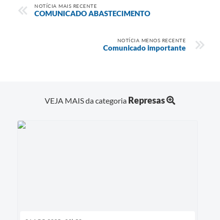
NOTÍCIA MAIS RECENTE
COMUNICADO ABASTECIMENTO
NOTÍCIA MENOS RECENTE
Comunicado importante
Represas
VEJA MAIS da categoria