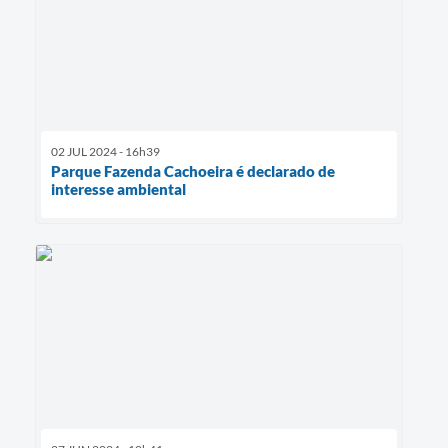
02 JUL 2024 - 16h39
Parque Fazenda Cachoeira é declarado de
interesse ambiental