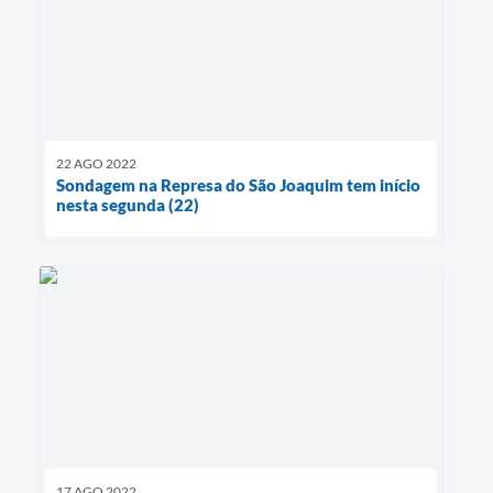
22 AGO 2022
Sondagem na Represa do São Joaquim tem início
nesta segunda (22)
17 AGO 2022