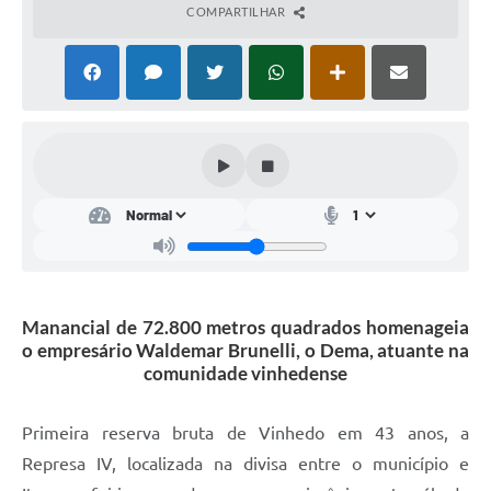
COMPARTILHAR
Manancial de 72.800 metros quadrados homenageia
o empresário Waldemar Brunelli, o Dema, atuante na
comunidade vinhedense
Primeira reserva bruta de Vinhedo em 43 anos, a
Represa IV, localizada na divisa entre o município e