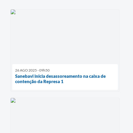
26 AGO 2025 - 09h50
Sanebavi inicia desassoreamento na caixa de
contenção da Represa 1