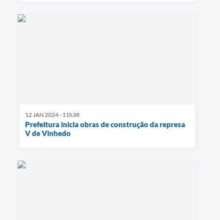
12 JAN 2024 - 11h38
Prefeitura inicia obras de construção da represa
V de Vinhedo