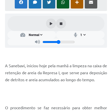
A Sanebavi, iniciou hoje pela manhã a limpeza na caixa de
retenção de areia da Represa I, que serve para deposição
de detritos e areia acumulados ao longo do tempo.
O procedimento se faz necessário para obter melhor