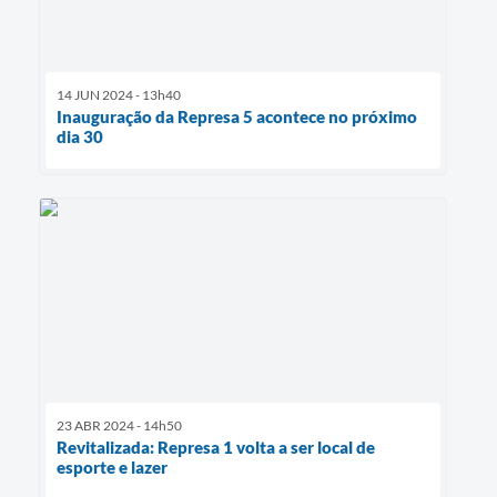
14 JUN 2024 - 13h40
Inauguração da Represa 5 acontece no próximo
dia 30
23 ABR 2024 - 14h50
Revitalizada: Represa 1 volta a ser local de
esporte e lazer