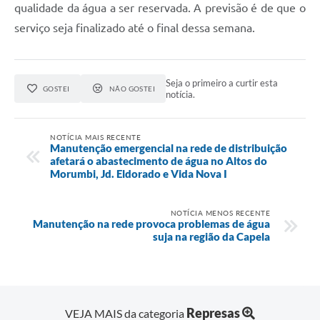
qualidade da água a ser reservada. A previsão é de que o
serviço seja finalizado até o final dessa semana.
Seja o primeiro a curtir esta
GOSTEI
NÃO GOSTEI
notícia.
NOTÍCIA MAIS RECENTE
Manutenção emergencial na rede de distribuição
afetará o abastecimento de água no Altos do
Morumbi, Jd. Eldorado e Vida Nova I
NOTÍCIA MENOS RECENTE
Manutenção na rede provoca problemas de água
suja na região da Capela
Represas
VEJA MAIS da categoria