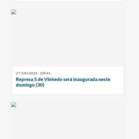
27 JUN 2024 - 10h41
Represa 5 de Vinhedo será inaugurada neste
domingo (30)