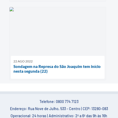
22 AGO 2022
Sondagem na Represa do São Joaquim tem início
nesta segunda (22)
Telefone: 0800 774 7123
Endereço: Rua Nove de Julho, 533 - Centro | CEP: 13280-083
Operacional: 24 horas | Administrativo: 2ª a 6ª das 9h às 16h