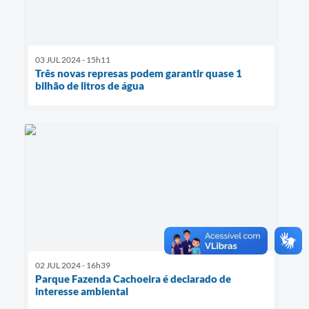
03 JUL 2024 - 15h11
Três novas represas podem garantir quase 1
bilhão de litros de água
02 JUL 2024 - 16h39
Parque Fazenda Cachoeira é declarado de
interesse ambiental