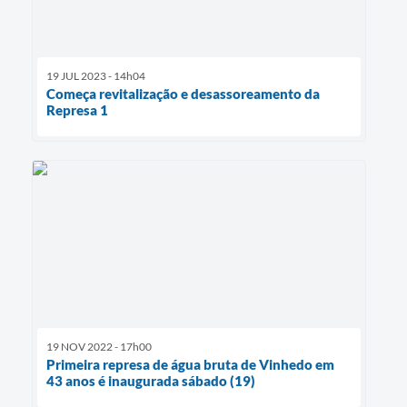
19 JUL 2023 - 14h04
Começa revitalização e desassoreamento da
Represa 1
19 NOV 2022 - 17h00
Primeira represa de água bruta de Vinhedo em
43 anos é inaugurada sábado (19)