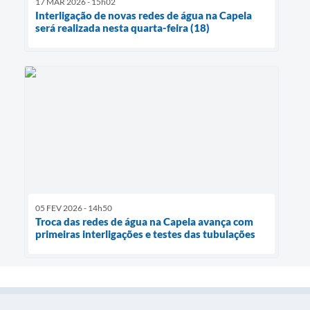
17 MAR 2026 - 15h02
Interligação de novas redes de água na Capela
será realizada nesta quarta-feira (18)
05 FEV 2026 - 14h50
Troca das redes de água na Capela avança com
primeiras interligações e testes das tubulações