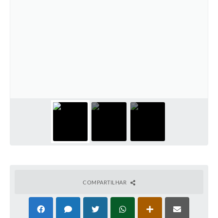
COMPARTILHAR