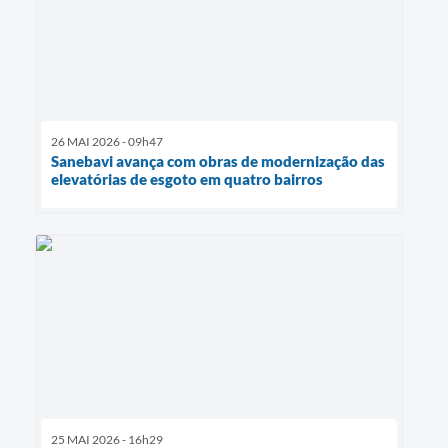
26 MAI 2026 - 09h47
Sanebavi avança com obras de modernização das
elevatórias de esgoto em quatro bairros
25 MAI 2026 - 16h29