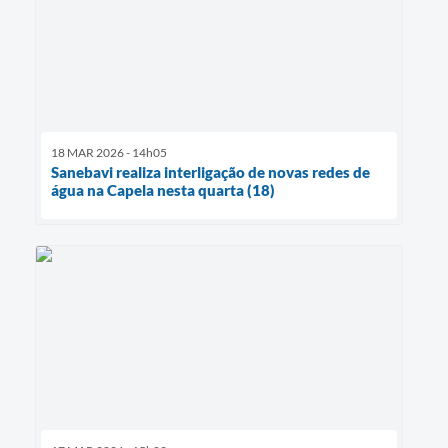
18 MAR 2026 - 14h05
Sanebavi realiza interligação de novas redes de
água na Capela nesta quarta (18)