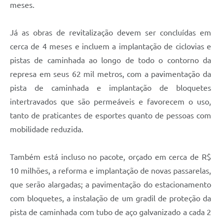
meses.
Já as obras de revitalização devem ser concluídas em
cerca de 4 meses e incluem a implantação de ciclovias e
pistas de caminhada ao longo de todo o contorno da
represa em seus 62 mil metros, com a pavimentação da
pista de caminhada e implantação de bloquetes
intertravados que são permeáveis e favorecem o uso,
tanto de praticantes de esportes quanto de pessoas com
mobilidade reduzida.
Também está incluso no pacote, orçado em cerca de R$
10 milhões, a reforma e implantação de novas passarelas,
que serão alargadas; a pavimentação do estacionamento
com bloquetes, a instalação de um gradil de proteção da
pista de caminhada com tubo de aço galvanizado a cada 2