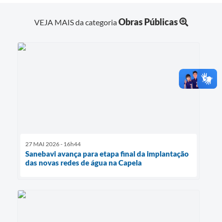
Obras Públicas
VEJA MAIS da categoria
27 MAI 2026 - 16h44
Sanebavi avança para etapa final da implantação
das novas redes de água na Capela