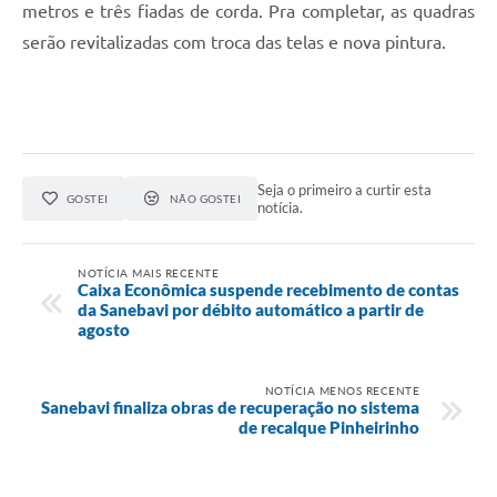
metros e três fiadas de corda. Pra completar, as quadras
serão revitalizadas com troca das telas e nova pintura.
Seja o primeiro a curtir esta
GOSTEI
NÃO GOSTEI
notícia.
NOTÍCIA MAIS RECENTE
Caixa Econômica suspende recebimento de contas
da Sanebavi por débito automático a partir de
agosto
NOTÍCIA MENOS RECENTE
Sanebavi finaliza obras de recuperação no sistema
de recalque Pinheirinho