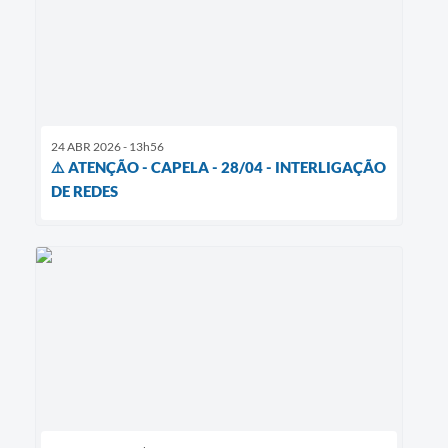
24 ABR 2026 - 13h56
⚠️ ATENÇÃO - CAPELA - 28/04 - INTERLIGAÇÃO
DE REDES