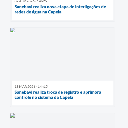
07 ABR 2026 - 14h25
Sanebavi realiza nova etapa de interligações de
redes de água na Capela
18 MAR 2026 - 14h15
Sanebavi realiza troca de registro e aprimora
controle no sistema da Capela