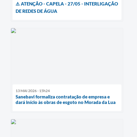
⚠️ ATENÇÃO - CAPELA - 27/05 - INTERLIGAÇÃO
DE REDES DE ÁGUA
13 MAI 2026 - 15h24
Sanebavi formaliza contratação de empresa e
dará início às obras de esgoto no Morada da Lua