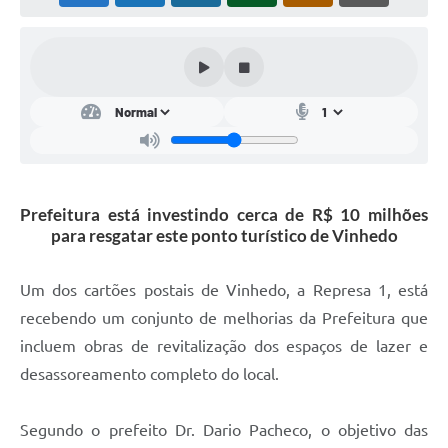
Prefeitura está investindo cerca de R$ 10 milhões
para resgatar este ponto turístico de Vinhedo
Um dos cartões postais de Vinhedo, a Represa 1, está
recebendo um conjunto de melhorias da Prefeitura que
incluem obras de revitalização dos espaços de lazer e
desassoreamento completo do local.
Segundo o prefeito Dr. Dario Pacheco, o objetivo das