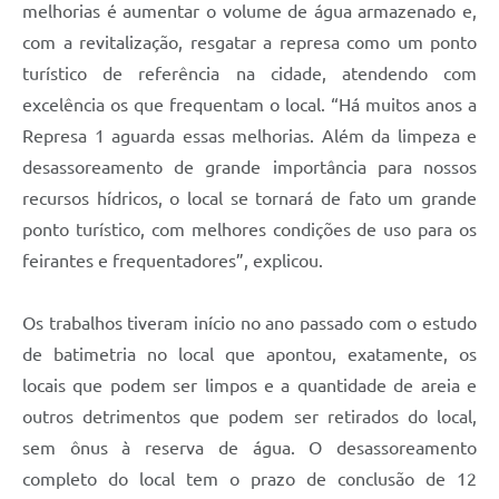
melhorias é aumentar o volume de água armazenado e,
com a revitalização, resgatar a represa como um ponto
turístico de referência na cidade, atendendo com
excelência os que frequentam o local. “Há muitos anos a
Represa 1 aguarda essas melhorias. Além da limpeza e
desassoreamento de grande importância para nossos
recursos hídricos, o local se tornará de fato um grande
ponto turístico, com melhores condições de uso para os
feirantes e frequentadores”, explicou.
Os trabalhos tiveram início no ano passado com o estudo
de batimetria no local que apontou, exatamente, os
locais que podem ser limpos e a quantidade de areia e
outros detrimentos que podem ser retirados do local,
sem ônus à reserva de água. O desassoreamento
completo do local tem o prazo de conclusão de 12