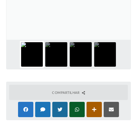
COMPARTILHAR