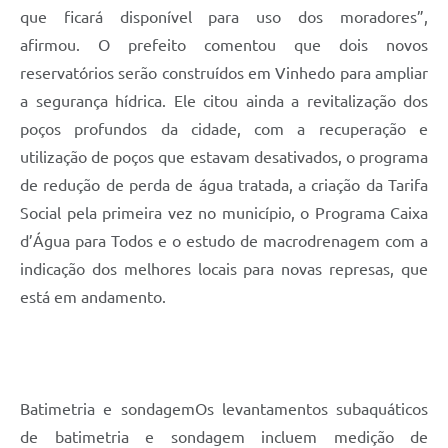
que ficará disponível para uso dos moradores”,
afirmou. O prefeito comentou que dois novos
reservatórios serão construídos em Vinhedo para ampliar
a segurança hídrica. Ele citou ainda a revitalização dos
poços profundos da cidade, com a recuperação e
utilização de poços que estavam desativados, o programa
de redução de perda de água tratada, a criação da Tarifa
Social pela primeira vez no município, o Programa Caixa
d’Água para Todos e o estudo de macrodrenagem com a
indicação dos melhores locais para novas represas, que
está em andamento.
Batimetria e sondagemOs levantamentos subaquáticos
de batimetria e sondagem incluem medição de