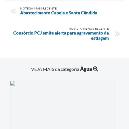
NOTÍCIA MAIS RECENTE
Abastecimento Capela e Santa Cândida
NOTÍCIA MENOS RECENTE
Consórcio PCJ emite alerta para agravamento da
estiagem
Água
VEJA MAIS da categoria