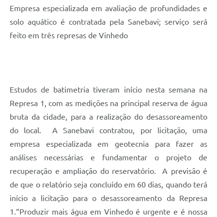
Empresa especializada em avaliação de profundidades e
solo aquático é contratada pela Sanebavi; serviço será
feito em três represas de Vinhedo
Estudos de batimetria tiveram início nesta semana na
Represa 1, com as medições na principal reserva de água
bruta da cidade, para a realização do desassoreamento
do local. A Sanebavi contratou, por licitação, uma
empresa especializada em geotecnia para fazer as
análises necessárias e fundamentar o projeto de
recuperação e ampliação do reservatório. A previsão é
de que o relatório seja concluído em 60 dias, quando terá
início a licitação para o desassoreamento da Represa
1.“Produzir mais água em Vinhedo é urgente e é nossa