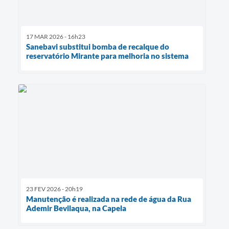
17 MAR 2026 - 16h23
Sanebavi substitui bomba de recalque do
reservatório Mirante para melhoria no sistema
23 FEV 2026 - 20h19
Manutenção é realizada na rede de água da Rua
Ademir Bevilaqua, na Capela