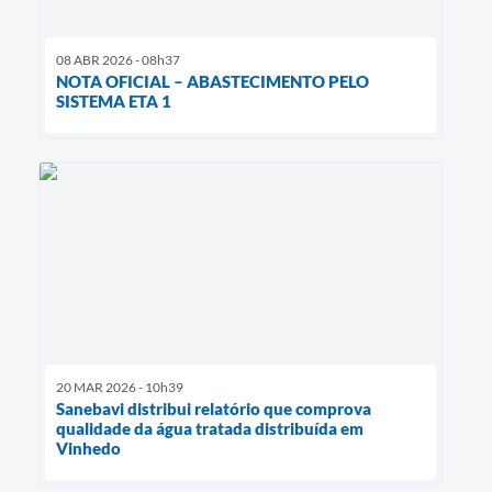
08 ABR 2026 - 08h37
NOTA OFICIAL – ABASTECIMENTO PELO
SISTEMA ETA 1
20 MAR 2026 - 10h39
Sanebavi distribui relatório que comprova
qualidade da água tratada distribuída em
Vinhedo