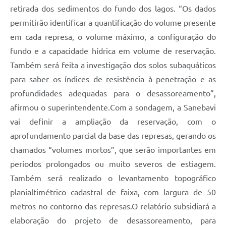
retirada dos sedimentos do fundo dos lagos. “Os dados
permitirão identificar a quantificação do volume presente
em cada represa, o volume máximo, a configuração do
fundo e a capacidade hídrica em volume de reservação.
Também será feita a investigação dos solos subaquáticos
para saber os índices de resistência à penetração e as
profundidades adequadas para o desassoreamento”,
afirmou o superintendente.Com a sondagem, a Sanebavi
vai definir a ampliação da reservação, com o
aprofundamento parcial da base das represas, gerando os
chamados “volumes mortos”, que serão importantes em
períodos prolongados ou muito severos de estiagem.
Também será realizado o levantamento topográfico
planialtimétrico cadastral de faixa, com largura de 50
metros no contorno das represas.O relatório subsidiará a
elaboração do projeto de desassoreamento, para