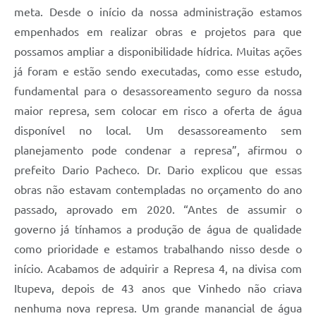
meta. Desde o início da nossa administração estamos
empenhados em realizar obras e projetos para que
possamos ampliar a disponibilidade hídrica. Muitas ações
já foram e estão sendo executadas, como esse estudo,
fundamental para o desassoreamento seguro da nossa
maior represa, sem colocar em risco a oferta de água
disponível no local. Um desassoreamento sem
planejamento pode condenar a represa”, afirmou o
prefeito Dario Pacheco. Dr. Dario explicou que essas
obras não estavam contempladas no orçamento do ano
passado, aprovado em 2020. “Antes de assumir o
governo já tínhamos a produção de água de qualidade
como prioridade e estamos trabalhando nisso desde o
início. Acabamos de adquirir a Represa 4, na divisa com
Itupeva, depois de 43 anos que Vinhedo não criava
nenhuma nova represa. Um grande manancial de água