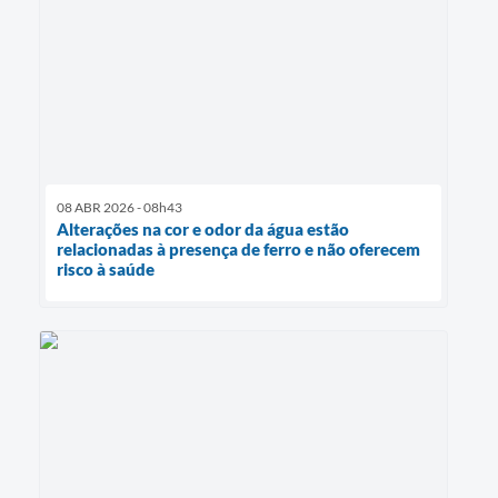
08 ABR 2026 - 08h43
Alterações na cor e odor da água estão
relacionadas à presença de ferro e não oferecem
risco à saúde