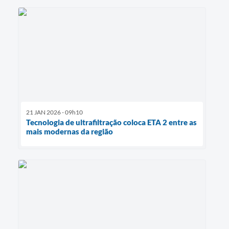
21 JAN 2026 - 09h10
Tecnologia de ultrafiltração coloca ETA 2 entre as
mais modernas da região