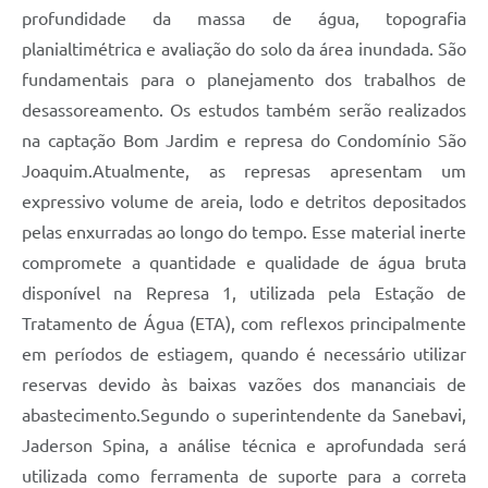
profundidade da massa de água, topografia
planialtimétrica e avaliação do solo da área inundada. São
fundamentais para o planejamento dos trabalhos de
desassoreamento. Os estudos também serão realizados
na captação Bom Jardim e represa do Condomínio São
Joaquim.Atualmente, as represas apresentam um
expressivo volume de areia, lodo e detritos depositados
pelas enxurradas ao longo do tempo. Esse material inerte
compromete a quantidade e qualidade de água bruta
disponível na Represa 1, utilizada pela Estação de
Tratamento de Água (ETA), com reflexos principalmente
em períodos de estiagem, quando é necessário utilizar
reservas devido às baixas vazões dos mananciais de
abastecimento.Segundo o superintendente da Sanebavi,
Jaderson Spina, a análise técnica e aprofundada será
utilizada como ferramenta de suporte para a correta