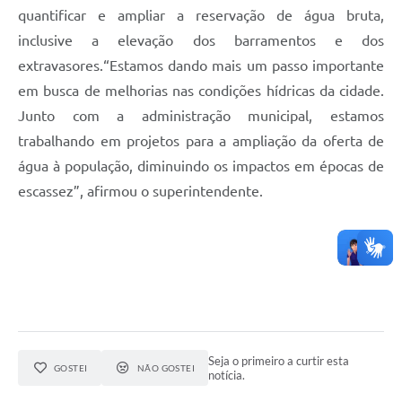
quantificar e ampliar a reservação de água bruta,
inclusive a elevação dos barramentos e dos
extravasores.“Estamos dando mais um passo importante
em busca de melhorias nas condições hídricas da cidade.
Junto com a administração municipal, estamos
trabalhando em projetos para a ampliação da oferta de
água à população, diminuindo os impactos em épocas de
escassez”, afirmou o superintendente.
Seja o primeiro a curtir esta
GOSTEI
NÃO GOSTEI
notícia.