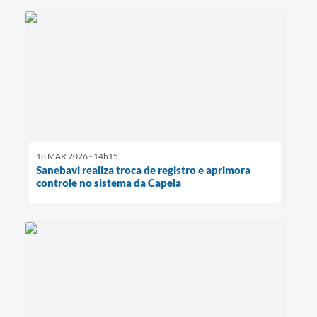
18 MAR 2026 - 14h15
Sanebavi realiza troca de registro e aprimora
controle no sistema da Capela