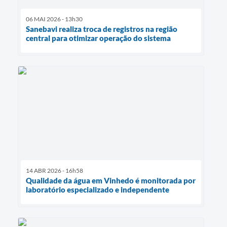
06 MAI 2026 - 13h30
Sanebavi realiza troca de registros na região
central para otimizar operação do sistema
14 ABR 2026 - 16h58
Qualidade da água em Vinhedo é monitorada por
laboratório especializado e independente