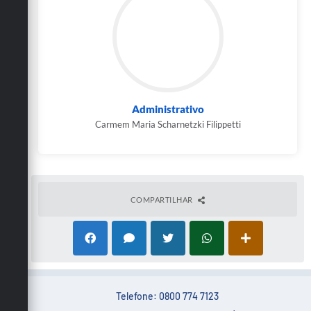
Administrativo
Carmem Maria Scharnetzki Filippetti
COMPARTILHAR
Telefone: 0800 774 7123