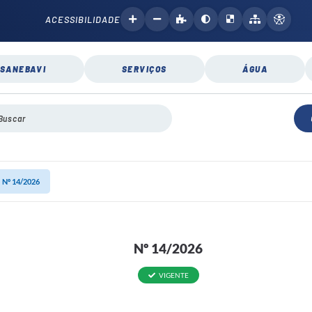
ACESSIBILIDADE
SANEBAVI
SERVIÇOS
ÁGUA
Nº 14/2026
Nº 14/2026
VIGENTE