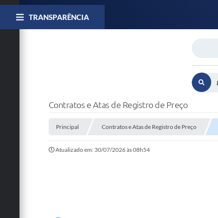
TRANSPARÊNCIA
Contratos e Atas de Registro de Preço
Principal
Contratos e Atas de Registro de Preço
Atualizado em: 30/07/2026 às 08h54