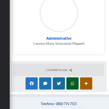
Administrativo
Carmem Maria Scharnetzki Filippetti
COMPARTILHAR
Telefone: 0800 774 7123