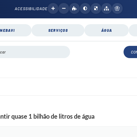
ACESSIBILIDADE
NEBAVI
SERVIÇOS
ÁGUA
CO
tir quase 1 bilhão de litros de água