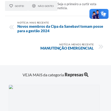
Seja o primeiro a curtir esta
GOSTEI
NÃO GOSTEI
notícia.
NOTÍCIA MAIS RECENTE
Novos membros da Cipa da Sanebavi tomam posse
para a gestão 2024
NOTÍCIA MENOS RECENTE
MANUTENÇÃO EMERGENCIAL
Represas
VEJA MAIS da categoria