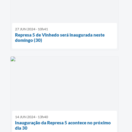
27 JUN 2024 - 10h41
Represa 5 de Vinhedo será inaugurada neste
domingo (30)
14 JUN 2024 - 13h40
Inauguração da Represa 5 acontece no próximo
dia 30