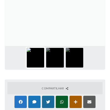
COMPARTILHAR