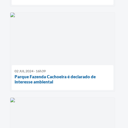
02 JUL 2024 - 16h39
Parque Fazenda Cachoeira é declarado de
interesse ambiental