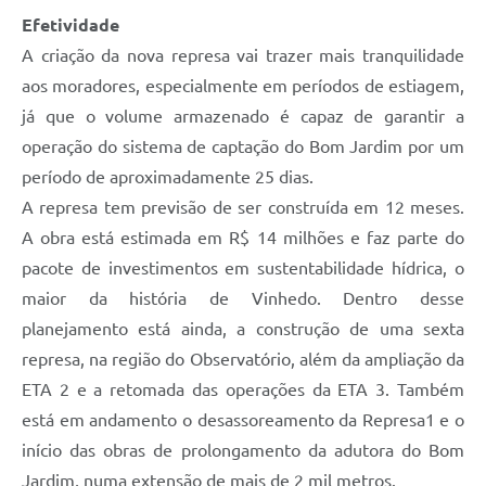
Efetividade
A criação da nova represa vai trazer mais tranquilidade
aos moradores, especialmente em períodos de estiagem,
já que o volume armazenado é capaz de garantir a
operação do sistema de captação do Bom Jardim por um
período de aproximadamente 25 dias.
A represa tem previsão de ser construída em 12 meses.
A obra está estimada em R$ 14 milhões e faz parte do
pacote de investimentos em sustentabilidade hídrica, o
maior da história de Vinhedo. Dentro desse
planejamento está ainda, a construção de uma sexta
represa, na região do Observatório, além da ampliação da
ETA 2 e a retomada das operações da ETA 3. Também
está em andamento o desassoreamento da Represa1 e o
início das obras de prolongamento da adutora do Bom
Jardim, numa extensão de mais de 2 mil metros.