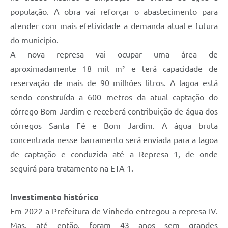
população. A obra vai reforçar o abastecimento para
atender com mais efetividade a demanda atual e futura
do município.
A nova represa vai ocupar uma área de
aproximadamente 18 mil m² e terá capacidade de
reservação de mais de 90 milhões litros. A lagoa está
sendo construída a 600 metros da atual captação do
córrego Bom Jardim e receberá contribuição de água dos
córregos Santa Fé e Bom Jardim. A água bruta
concentrada nesse barramento será enviada para a lagoa
de captação e conduzida até a Represa 1, de onde
seguirá para tratamento na ETA 1.
Investimento histórico
Em 2022 a Prefeitura de Vinhedo entregou a represa IV.
Mas, até então, foram 43 anos sem grandes