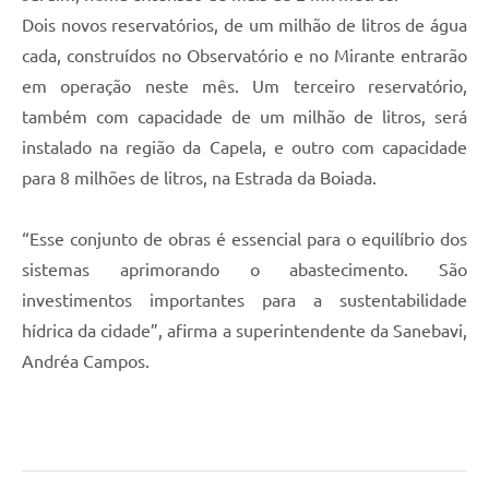
Dois novos reservatórios, de um milhão de litros de água
cada, construídos no Observatório e no Mirante entrarão
em operação neste mês. Um terceiro reservatório,
também com capacidade de um milhão de litros, será
instalado na região da Capela, e outro com capacidade
para 8 milhões de litros, na Estrada da Boiada.
“Esse conjunto de obras é essencial para o equilíbrio dos
sistemas aprimorando o abastecimento. São
investimentos importantes para a sustentabilidade
hídrica da cidade”, afirma a superintendente da Sanebavi,
Andréa Campos.