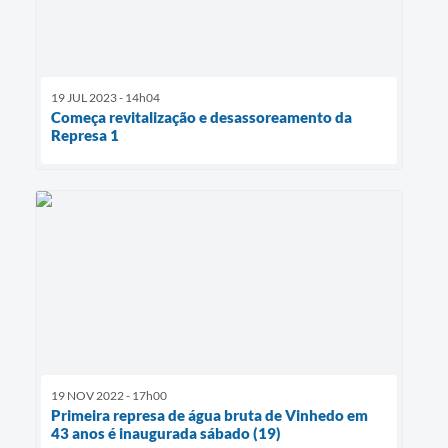
19 JUL 2023 - 14h04
Começa revitalização e desassoreamento da
Represa 1
19 NOV 2022 - 17h00
Primeira represa de água bruta de Vinhedo em
43 anos é inaugurada sábado (19)