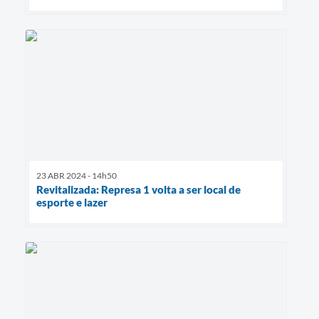
23 ABR 2024 - 14h50
Revitalizada: Represa 1 volta a ser local de
esporte e lazer