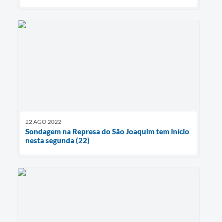
22 AGO 2022
Sondagem na Represa do São Joaquim tem início
nesta segunda (22)