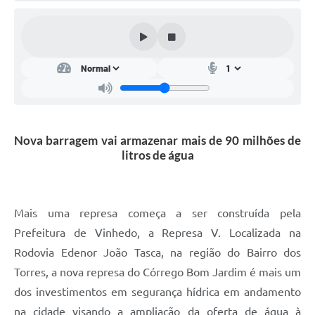
Nova barragem vai armazenar mais de 90 milhões de
litros de água
Mais uma represa começa a ser construída pela
Prefeitura de Vinhedo, a Represa V. Localizada na
Rodovia Edenor João Tasca, na região do Bairro dos
Torres, a nova represa do Córrego Bom Jardim é mais um
dos investimentos em segurança hídrica em andamento
na cidade visando a ampliação da oferta de água à