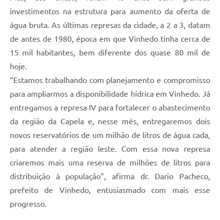
investimentos na estrutura para aumento da oferta de
água bruta. As últimas represas da cidade, a 2 a 3, datam
de antes de 1980, época em que Vinhedo tinha cerca de
15 mil habitantes, bem diferente dos quase 80 mil de
hoje.
“Estamos trabalhando com planejamento e compromisso
para ampliarmos a disponibilidade hídrica em Vinhedo. Já
entregamos a represa IV para fortalecer o abastecimento
da região da Capela e, nesse mês, entregaremos dois
novos reservatórios de um milhão de litros de água cada,
para atender a região leste. Com essa nova represa
criaremos mais uma reserva de milhões de litros para
distribuição à população”, afirma dr. Dario Pacheco,
prefeito de Vinhedo, entusiasmado com mais esse
progresso.