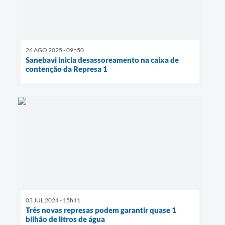
26 AGO 2025 - 09h50
Sanebavi inicia desassoreamento na caixa de
contenção da Represa 1
03 JUL 2024 - 15h11
Três novas represas podem garantir quase 1
bilhão de litros de água