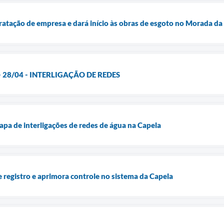
ratação de empresa e dará início às obras de esgoto no Morada da
- 28/04 - INTERLIGAÇÃO DE REDES
apa de interligações de redes de água na Capela
e registro e aprimora controle no sistema da Capela