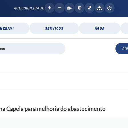
ACESSIBILIDADE
NEBAVI
SERVIÇOS
ÁGUA
CO
 na Capela para melhoria do abastecimento