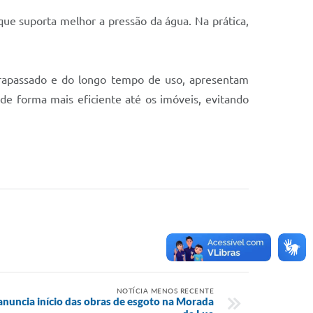
 que suporta melhor a pressão da água. Na prática,
ltrapassado e do longo tempo de uso, apresentam
de forma mais eficiente até os imóveis, evitando
NOTÍCIA MENOS RECENTE
anuncia início das obras de esgoto na Morada