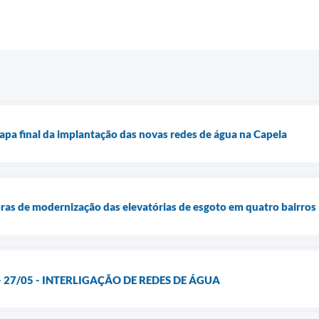
apa final da implantação das novas redes de água na Capela
as de modernização das elevatórias de esgoto em quatro bairros
- 27/05 - INTERLIGAÇÃO DE REDES DE ÁGUA