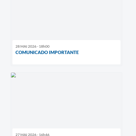
28 MAI 2026 - 18h00
COMUNICADO IMPORTANTE
27 MAI 2026 - 16h46