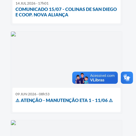
14 JUL 2026 - 17h01
COMUNICADO 15/07 - COLINAS DE SAN DIEGO
E COOP. NOVA ALIANÇA
09 JUN 2026 - 08h53
⚠️ ATENÇÃO - MANUTENÇÃO ETA 1 - 11/06 ⚠️