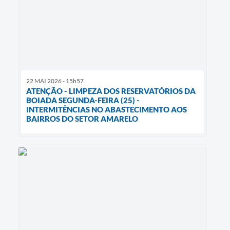
22 MAI 2026 - 15h57
ATENÇÃO - LIMPEZA DOS RESERVATÓRIOS DA
BOIADA SEGUNDA-FEIRA (25) -
INTERMITÊNCIAS NO ABASTECIMENTO AOS
BAIRROS DO SETOR AMARELO