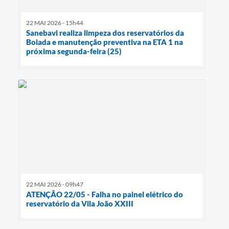
22 MAI 2026 - 15h44
Sanebavi realiza limpeza dos reservatórios da
Boiada e manutenção preventiva na ETA 1 na
próxima segunda-feira (25)
22 MAI 2026 - 09h47
ATENÇÃO 22/05 - Falha no painel elétrico do
reservatório da Vila João XXIII