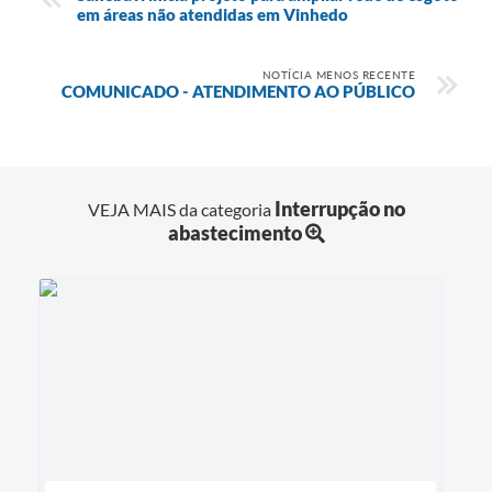
em áreas não atendidas em Vinhedo
NOTÍCIA MENOS RECENTE
COMUNICADO - ATENDIMENTO AO PÚBLICO
Interrupção no
VEJA MAIS da categoria
abastecimento