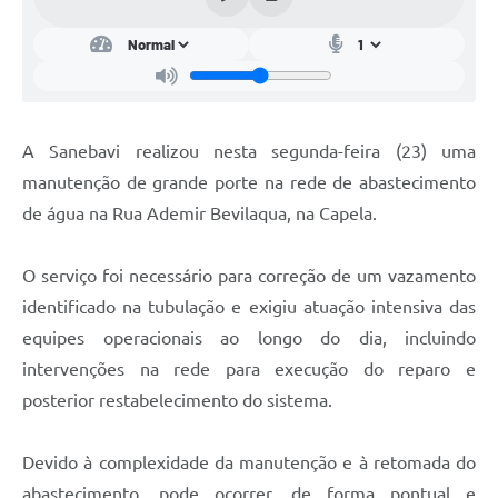
A Sanebavi realizou nesta segunda-feira (23) uma
manutenção de grande porte na rede de abastecimento
de água na Rua Ademir Bevilaqua, na Capela.
O serviço foi necessário para correção de um vazamento
identificado na tubulação e exigiu atuação intensiva das
equipes operacionais ao longo do dia, incluindo
intervenções na rede para execução do reparo e
posterior restabelecimento do sistema.
Devido à complexidade da manutenção e à retomada do
abastecimento, pode ocorrer, de forma pontual e