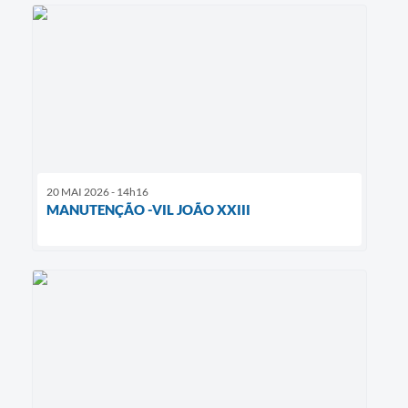
20 MAI 2026 - 14h16
MANUTENÇÃO -VIL JOÃO XXIII