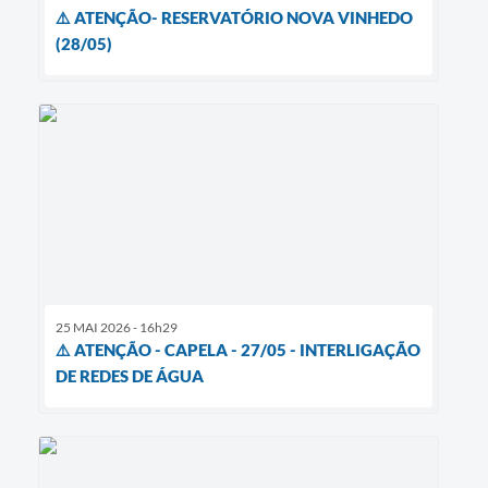
⚠️ ATENÇÃO- RESERVATÓRIO NOVA VINHEDO
(28/05)
25 MAI 2026 - 16h29
⚠️ ATENÇÃO - CAPELA - 27/05 - INTERLIGAÇÃO
DE REDES DE ÁGUA