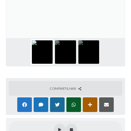
COMPARTILHAR