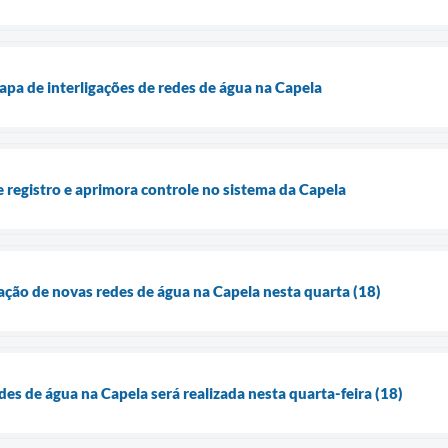
apa de interligações de redes de água na Capela
e registro e aprimora controle no sistema da Capela
gação de novas redes de água na Capela nesta quarta (18)
des de água na Capela será realizada nesta quarta-feira (18)