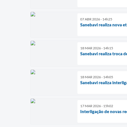
07 ABR 2026 - 14h25
Sanebavi realiza nova et
18 MAR 2026 - 14h15
Sanebavi realiza troca d
18 MAR 2026 - 14h05
Sanebavi realiza interli
17 MAR 2026 - 15h02
Interligação de novas re