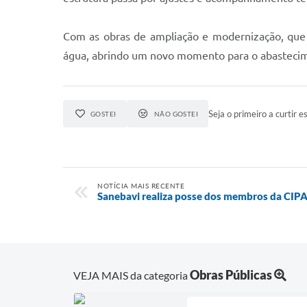
Com as obras de ampliação e modernização, que
água, abrindo um novo momento para o abastecime
Seja o primeiro a curtir es
GOSTEI
NÃO GOSTEI
NOTÍCIA MAIS RECENTE
Sanebavi realiza posse dos membros da CIP
Obras Públicas
VEJA MAIS da categoria