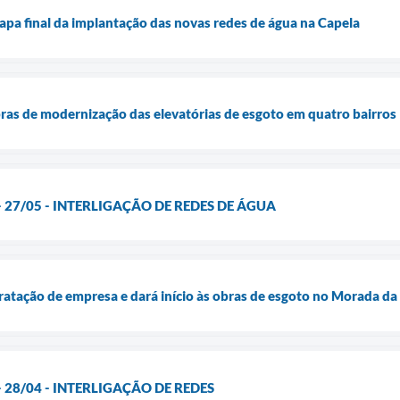
apa final da implantação das novas redes de água na Capela
as de modernização das elevatórias de esgoto em quatro bairros
- 27/05 - INTERLIGAÇÃO DE REDES DE ÁGUA
ratação de empresa e dará início às obras de esgoto no Morada da
- 28/04 - INTERLIGAÇÃO DE REDES