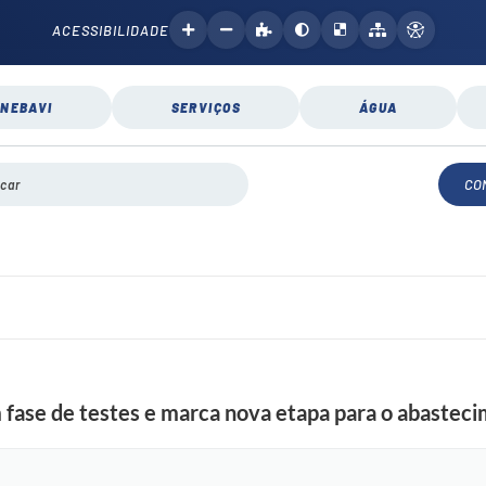
ACESSIBILIDADE
NEBAVI
SERVIÇOS
ÁGUA
CO
fase de testes e marca nova etapa para o abastec