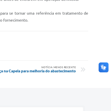
para se tornar uma referência em tratamento de
no fornecimento.
NOTÍCIA MENOS RECENTE
ça na Capela para melhoria do abastecimento