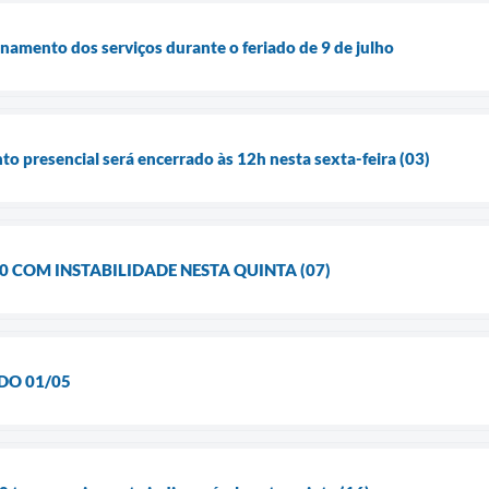
namento dos serviços durante o feriado de 9 de julho
 presencial será encerrado às 12h nesta sexta-feira (03)
00 COM INSTABILIDADE NESTA QUINTA (07)
DO 01/05