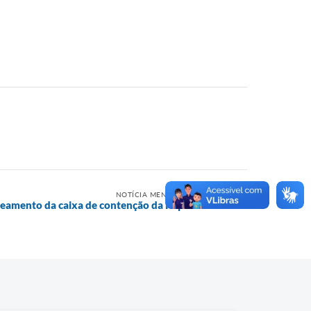
NOTÍCIA MENOS RECENTE
reamento da caixa de contenção da Represa 1