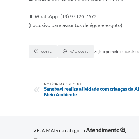
📱 WhatsApp: (19) 97120-7672
(Exclusivo para assuntos de água e esgoto)
Seja o primeiro a curtir es
GOSTEI
NÃO GOSTEI
NOTÍCIA MAIS RECENTE
Sanebavi realiza atividade com crianças da 
Meio Ambiente
Atendimento
VEJA MAIS da categoria