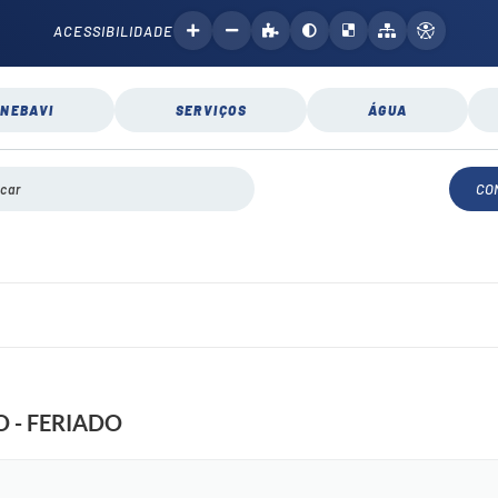
ACESSIBILIDADE
NEBAVI
SERVIÇOS
ÁGUA
CO
 - FERIADO