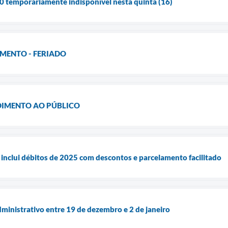
 temporariamente indisponível nesta quinta (16)
MENTO - FERIADO
DIMENTO AO PÚBLICO
inclui débitos de 2025 com descontos e parcelamento facilitado
dministrativo entre 19 de dezembro e 2 de janeiro