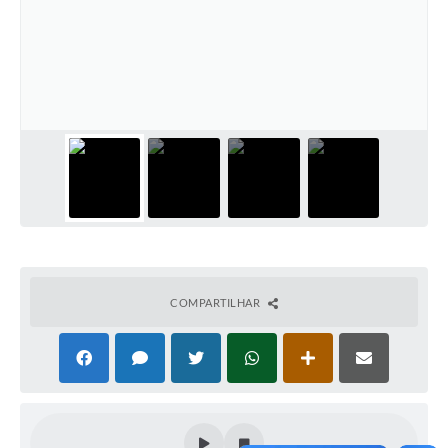
COMPARTILHAR