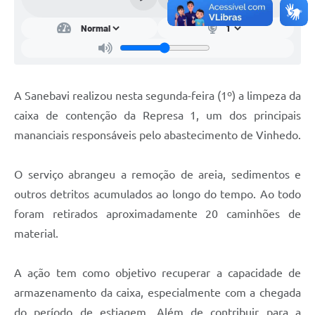
A Sanebavi realizou nesta segunda-feira (1º) a limpeza da
caixa de contenção da Represa 1, um dos principais
mananciais responsáveis pelo abastecimento de Vinhedo.
O serviço abrangeu a remoção de areia, sedimentos e
outros detritos acumulados ao longo do tempo. Ao todo
foram retirados aproximadamente 20 caminhões de
material.
A ação tem como objetivo recuperar a capacidade de
armazenamento da caixa, especialmente com a chegada
do período de estiagem. Além de contribuir para a