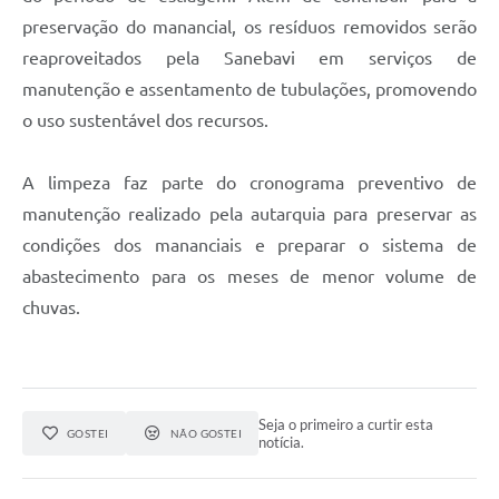
preservação do manancial, os resíduos removidos serão
reaproveitados pela Sanebavi em serviços de
manutenção e assentamento de tubulações, promovendo
o uso sustentável dos recursos.
A limpeza faz parte do cronograma preventivo de
manutenção realizado pela autarquia para preservar as
condições dos mananciais e preparar o sistema de
abastecimento para os meses de menor volume de
chuvas.
Seja o primeiro a curtir esta
GOSTEI
NÃO GOSTEI
notícia.