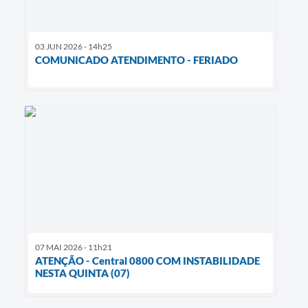
03 JUN 2026 - 14h25
COMUNICADO ATENDIMENTO - FERIADO
07 MAI 2026 - 11h21
ATENÇÃO - Central 0800 COM INSTABILIDADE
NESTA QUINTA (07)