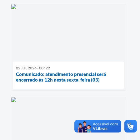
02 JUL 2026 - 08h22
Comunicado: atendimento presencial será
encerrado às 12h nesta sexta-feira (03)