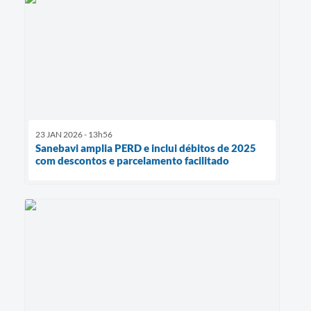
23 JAN 2026 - 13h56
Sanebavi amplia PERD e inclui débitos de 2025
com descontos e parcelamento facilitado