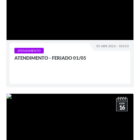
30 ABR 2026 - 10h33
ATENDIMENTO
ATENDIMENTO - FERIADO 01/05
ABR
16