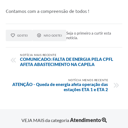
Contamos com a compreensão de todos !
Seja o primeiro a curtir esta
GOSTEI
NÃO GOSTEI
notícia.
NOTÍCIA MAIS RECENTE
COMUNICADO: FALTA DE ENERGIA PELA CPFL
AFETA ABASTECIMENTO NA CAPELA
NOTÍCIA MENOS RECENTE
ATENÇÃO - Queda de energia afeta operação das
estações ETA 1 e ETA 2
Atendimento
VEJA MAIS da categoria