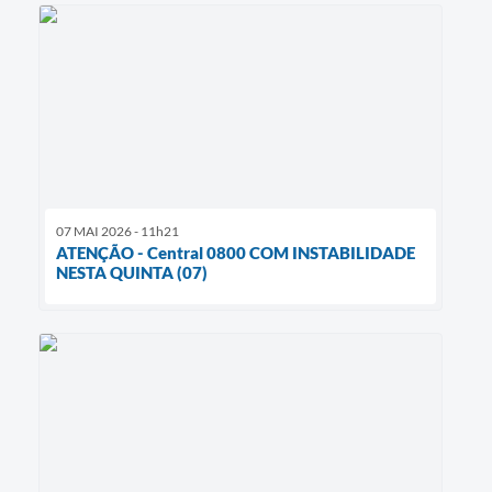
07 MAI 2026 - 11h21
ATENÇÃO - Central 0800 COM INSTABILIDADE
NESTA QUINTA (07)