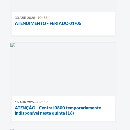
30 ABR 2026 - 10h33
ATENDIMENTO - FERIADO 01/05
16 ABR 2026 - 09h59
ATENÇÃO - Central 0800 temporariamente
indisponível nesta quinta (16)