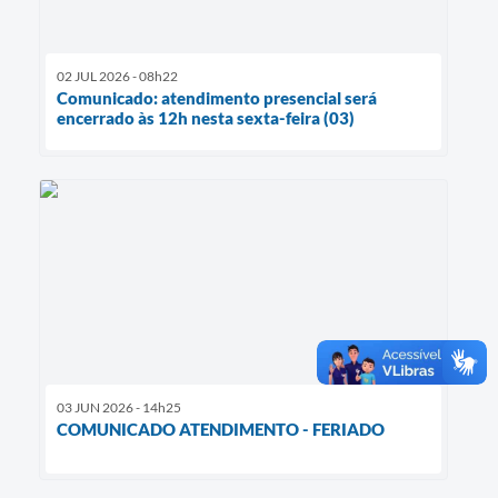
02 JUL 2026 - 08h22
Comunicado: atendimento presencial será
encerrado às 12h nesta sexta-feira (03)
03 JUN 2026 - 14h25
COMUNICADO ATENDIMENTO - FERIADO