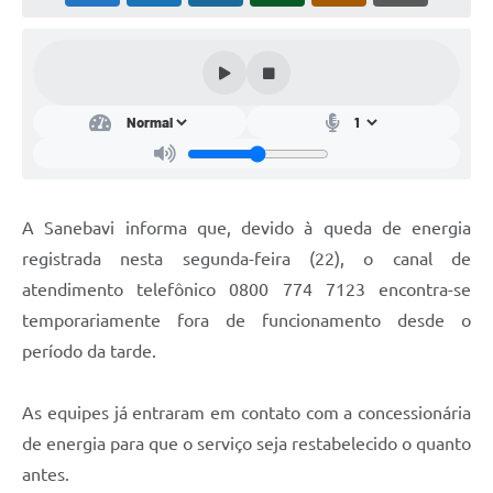
A Sanebavi informa que, devido à queda de energia
registrada nesta segunda-feira (22), o canal de
atendimento telefônico 0800 774 7123 encontra-se
temporariamente fora de funcionamento desde o
período da tarde.
As equipes já entraram em contato com a concessionária
de energia para que o serviço seja restabelecido o quanto
antes.