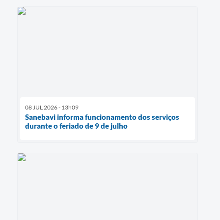
08 JUL 2026 - 13h09
Sanebavi informa funcionamento dos serviços
durante o feriado de 9 de julho