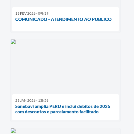
13 FEV 2026 - 09h39
COMUNICADO - ATENDIMENTO AO PÚBLICO
23 JAN 2026 - 13h56
Sanebavi amplia PERD e inclui débitos de 2025
com descontos e parcelamento facilitado