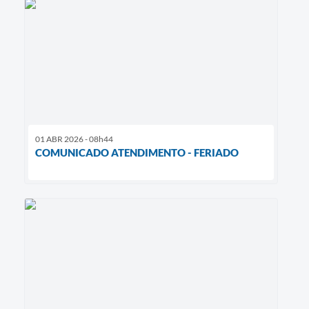
01 ABR 2026 - 08h44
COMUNICADO ATENDIMENTO - FERIADO