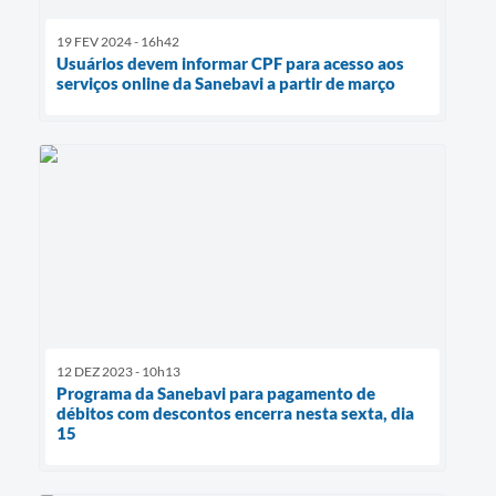
19 FEV 2024 - 16h42
Usuários devem informar CPF para acesso aos
serviços online da Sanebavi a partir de março
12 DEZ 2023 - 10h13
Programa da Sanebavi para pagamento de
débitos com descontos encerra nesta sexta, dia
15