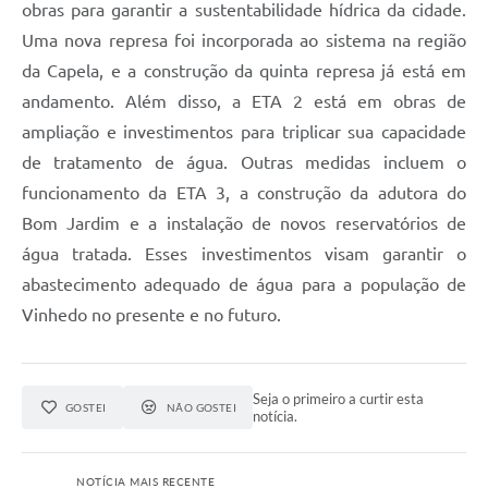
obras para garantir a sustentabilidade hídrica da cidade.
Uma nova represa foi incorporada ao sistema na região
da Capela, e a construção da quinta represa já está em
andamento. Além disso, a ETA 2 está em obras de
ampliação e investimentos para triplicar sua capacidade
de tratamento de água. Outras medidas incluem o
funcionamento da ETA 3, a construção da adutora do
Bom Jardim e a instalação de novos reservatórios de
água tratada. Esses investimentos visam garantir o
abastecimento adequado de água para a população de
Vinhedo no presente e no futuro.
Seja o primeiro a curtir esta
GOSTEI
NÃO GOSTEI
notícia.
NOTÍCIA MAIS RECENTE