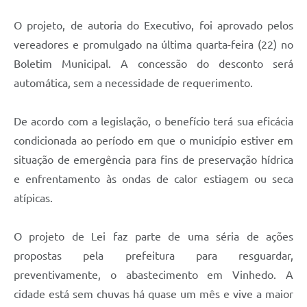
O projeto, de autoria do Executivo, foi aprovado pelos
vereadores e promulgado na última quarta-feira (22) no
Boletim Municipal. A concessão do desconto será
automática, sem a necessidade de requerimento.
De acordo com a legislação, o benefício terá sua eficácia
condicionada ao período em que o município estiver em
situação de emergência para fins de preservação hídrica
e enfrentamento às ondas de calor estiagem ou seca
atípicas.
O projeto de Lei faz parte de uma séria de ações
propostas pela prefeitura para resguardar,
preventivamente, o abastecimento em Vinhedo. A
cidade está sem chuvas há quase um mês e vive a maior