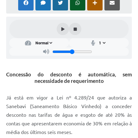
Concessão do desconto é automática, sem
necessidade de requerimento
Já está em vigor a Lei nº 4.289/24 que autoriza a
Sanebavi (Saneamento Básico Vinhedo) a conceder
desconto nas tarifas de água e esgoto de até 20% às
contas que apresentarem economia de 30% em relação à
média dos últimos seis meses.