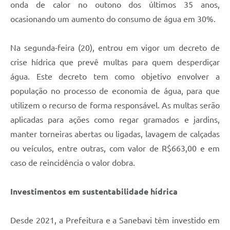
onda de calor no outono dos últimos 35 anos,
ocasionando um aumento do consumo de água em 30%.
Na segunda-feira (20), entrou em vigor um decreto de
crise hídrica que prevê multas para quem desperdiçar
água. Este decreto tem como objetivo envolver a
população no processo de economia de água, para que
utilizem o recurso de forma responsável. As multas serão
aplicadas para ações como regar gramados e jardins,
manter torneiras abertas ou ligadas, lavagem de calçadas
ou veículos, entre outras, com valor de R$663,00 e em
caso de reincidência o valor dobra.
Investimentos em sustentabilidade hídrica
Desde 2021, a Prefeitura e a Sanebavi têm investido em