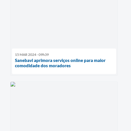
15 MAR 2024 - 09h39
Sanebavi aprimora serviços online para maior
comodidade dos moradores