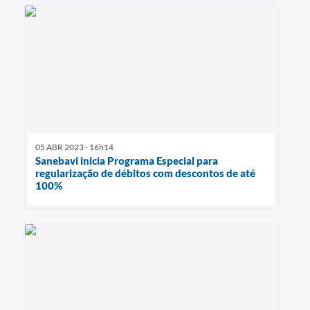
05 ABR 2023 - 16h14
Sanebavi inicia Programa Especial para
regularização de débitos com descontos de até
100%