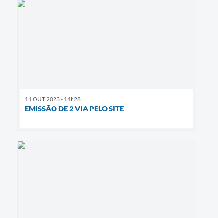
11 OUT 2023 - 14h28
EMISSÃO DE 2 VIA PELO SITE