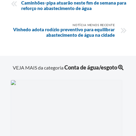
Caminhões-pipa atuarão neste fim de semana para
reforço no abastecimento de água
NOTÍCIA MENOS RECENTE
Vinhedo adota rodízio preventivo para equilibrar
abastecimento de água na cidade
Conta de água/esgoto
VEJA MAIS da categoria