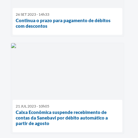
26 SET 2023 - 14h33
Continua o prazo para pagamento de débitos
com descontos
21 JUL 2023 - 10h05
Caixa Econômica suspende recebimento de
contas da Sanebavi por débito automático a
partir de agosto