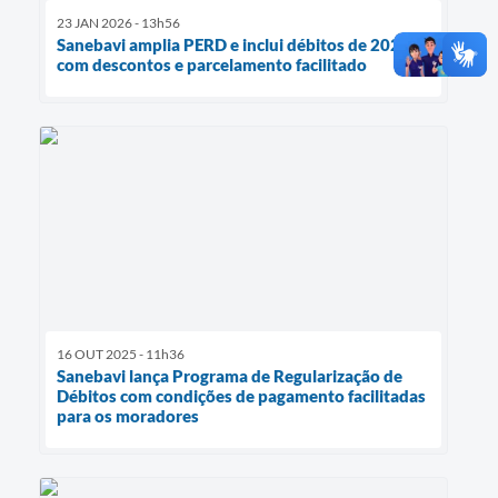
23 JAN 2026 - 13h56
Sanebavi amplia PERD e inclui débitos de 2025
com descontos e parcelamento facilitado
16 OUT 2025 - 11h36
Sanebavi lança Programa de Regularização de
Débitos com condições de pagamento facilitadas
para os moradores