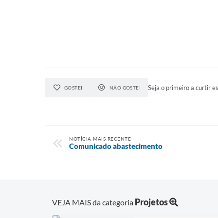
Seja o primeiro a curtir es
GOSTEI
NÃO GOSTEI
NOTÍCIA MAIS RECENTE
Comunicado abastecimento
Projetos
VEJA MAIS da categoria