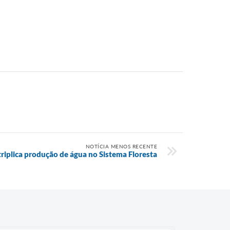
NOTÍCIA MENOS RECENTE
riplica produção de água no Sistema Floresta