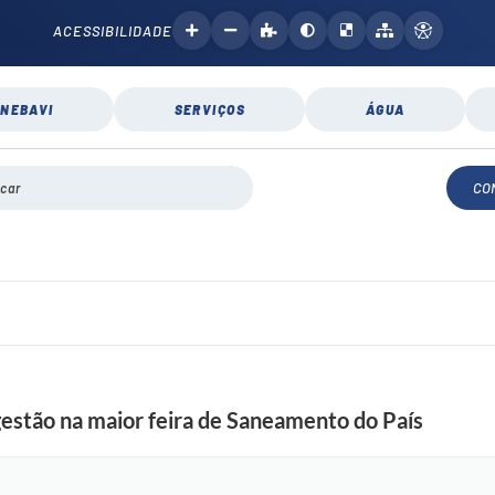
ACESSIBILIDADE
NEBAVI
SERVIÇOS
ÁGUA
CO
gestão na maior feira de Saneamento do País