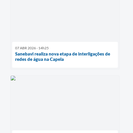
07 ABR 2026 - 14h25
Sanebavi realiza nova etapa de interligações de
redes de água na Capela