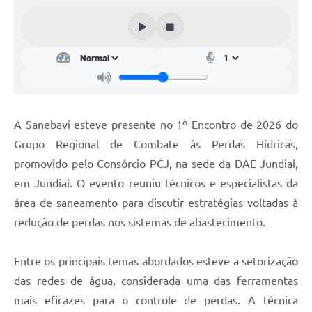
A Sanebavi esteve presente no 1º Encontro de 2026 do
Grupo Regional de Combate às Perdas Hídricas,
promovido pelo Consórcio PCJ, na sede da DAE Jundiaí,
em Jundiaí. O evento reuniu técnicos e especialistas da
área de saneamento para discutir estratégias voltadas à
redução de perdas nos sistemas de abastecimento.
Entre os principais temas abordados esteve a setorização
das redes de água, considerada uma das ferramentas
mais eficazes para o controle de perdas. A técnica