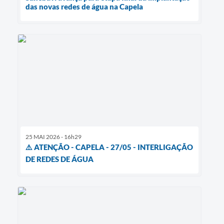
das novas redes de água na Capela
25 MAI 2026 - 16h29
⚠️ ATENÇÃO - CAPELA - 27/05 - INTERLIGAÇÃO
DE REDES DE ÁGUA