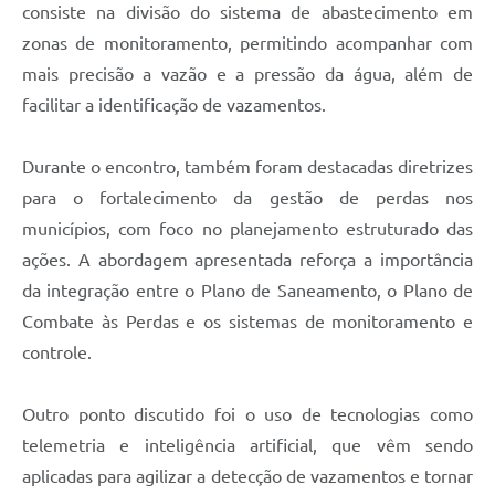
consiste na divisão do sistema de abastecimento em
zonas de monitoramento, permitindo acompanhar com
mais precisão a vazão e a pressão da água, além de
facilitar a identificação de vazamentos.
Durante o encontro, também foram destacadas diretrizes
para o fortalecimento da gestão de perdas nos
municípios, com foco no planejamento estruturado das
ações. A abordagem apresentada reforça a importância
da integração entre o Plano de Saneamento, o Plano de
Combate às Perdas e os sistemas de monitoramento e
controle.
Outro ponto discutido foi o uso de tecnologias como
telemetria e inteligência artificial, que vêm sendo
aplicadas para agilizar a detecção de vazamentos e tornar