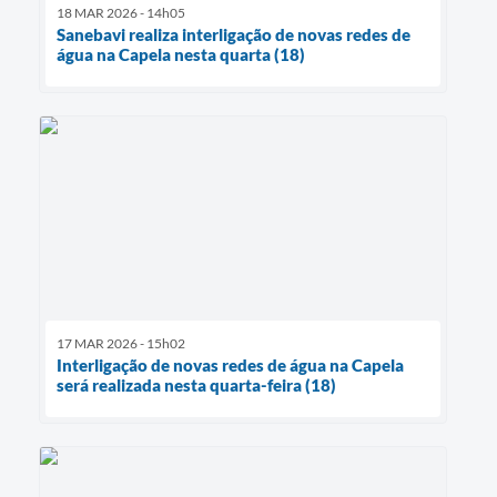
18 MAR 2026 - 14h05
Sanebavi realiza interligação de novas redes de
água na Capela nesta quarta (18)
17 MAR 2026 - 15h02
Interligação de novas redes de água na Capela
será realizada nesta quarta-feira (18)