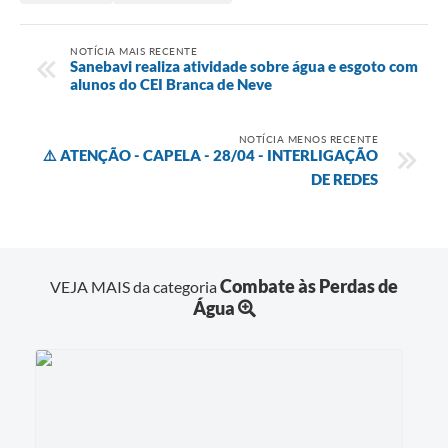
NOTÍCIA MAIS RECENTE
Sanebavi realiza atividade sobre água e esgoto com
alunos do CEI Branca de Neve
NOTÍCIA MENOS RECENTE
⚠️ ATENÇÃO - CAPELA - 28/04 - INTERLIGAÇÃO
DE REDES
Combate às Perdas de
VEJA MAIS da categoria
Água