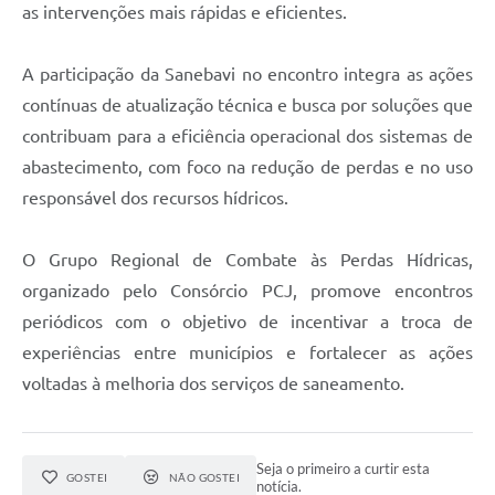
as intervenções mais rápidas e eficientes.
A participação da Sanebavi no encontro integra as ações
contínuas de atualização técnica e busca por soluções que
contribuam para a eficiência operacional dos sistemas de
abastecimento, com foco na redução de perdas e no uso
responsável dos recursos hídricos.
O Grupo Regional de Combate às Perdas Hídricas,
organizado pelo Consórcio PCJ, promove encontros
periódicos com o objetivo de incentivar a troca de
experiências entre municípios e fortalecer as ações
voltadas à melhoria dos serviços de saneamento.
Seja o primeiro a curtir esta
GOSTEI
NÃO GOSTEI
notícia.