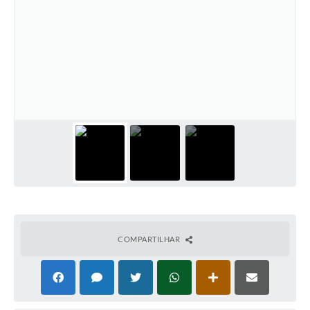
COMPARTILHAR