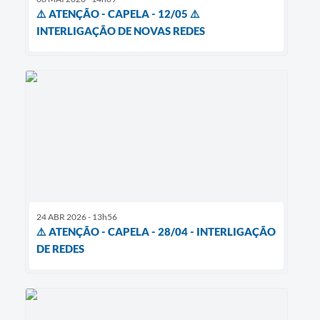
⚠️ ATENÇÃO - CAPELA - 12/05 ⚠️
INTERLIGAÇÃO DE NOVAS REDES
24 ABR 2026 - 13h56
⚠️ ATENÇÃO - CAPELA - 28/04 - INTERLIGAÇÃO
DE REDES