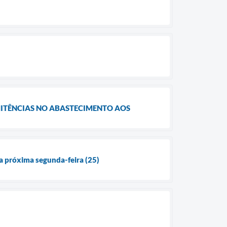
RMITÊNCIAS NO ABASTECIMENTO AOS
a próxima segunda-feira (25)