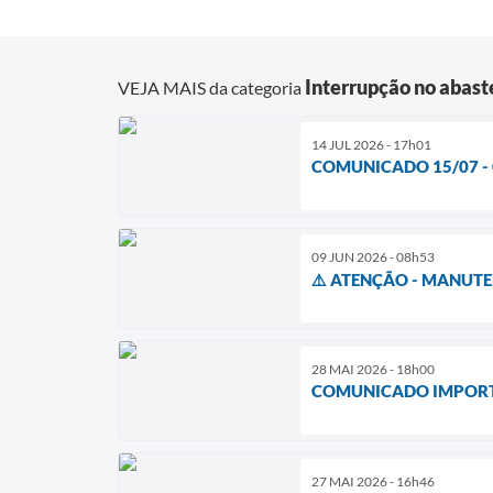
Interrupção no abas
VEJA MAIS da categoria
14 JUL 2026 - 17h01
COMUNICADO 15/07 - 
09 JUN 2026 - 08h53
⚠️ ATENÇÃO - MANUTEN
28 MAI 2026 - 18h00
COMUNICADO IMPOR
27 MAI 2026 - 16h46