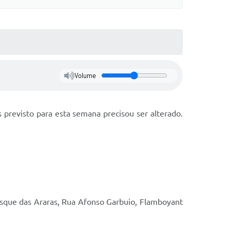
Volume
 previsto para esta semana precisou ser alterado.
osque das Araras, Rua Afonso Garbuio, Flamboyant