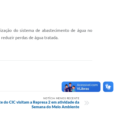
nização do sistema de abastecimento de água no
e reduzir perdas de água tratada.
NOTÍCIA MENOS RECENTE
e do CIC visitam a Represa 2 em atividade da
Semana do Meio Ambiente