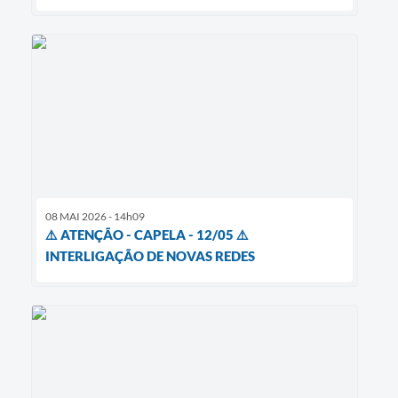
08 MAI 2026 - 14h09
⚠️ ATENÇÃO - CAPELA - 12/05 ⚠️
INTERLIGAÇÃO DE NOVAS REDES