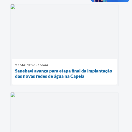
27 MAI 2026 - 16h44
Sanebavi avança para etapa final da implantação
das novas redes de água na Capela