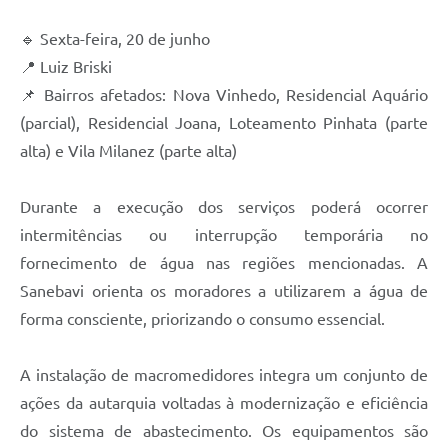
🔹 Sexta-feira, 20 de junho
📍 Luiz Briski
📌 Bairros afetados: Nova Vinhedo, Residencial Aquário
(parcial), Residencial Joana, Loteamento Pinhata (parte
alta) e Vila Milanez (parte alta)
Durante a execução dos serviços poderá ocorrer
intermitências ou interrupção temporária no
fornecimento de água nas regiões mencionadas. A
Sanebavi orienta os moradores a utilizarem a água de
forma consciente, priorizando o consumo essencial.
A instalação de macromedidores integra um conjunto de
ações da autarquia voltadas à modernização e eficiência
do sistema de abastecimento. Os equipamentos são