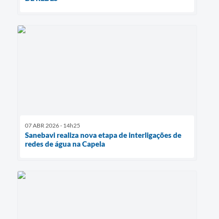
07 ABR 2026 - 14h25
Sanebavi realiza nova etapa de interligações de
redes de água na Capela