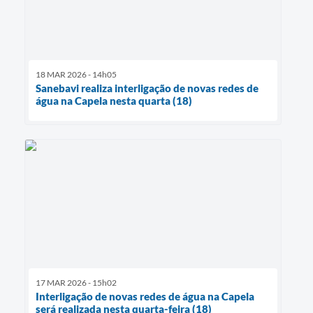
18 MAR 2026 - 14h05
Sanebavi realiza interligação de novas redes de
água na Capela nesta quarta (18)
17 MAR 2026 - 15h02
Interligação de novas redes de água na Capela
será realizada nesta quarta-feira (18)