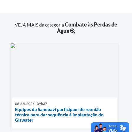
Combate às Perdas de
VEJA MAIS da categoria
Água
06 JUL 2026 - 09h37
Equipes da Sanebavi participam de reunião
técnica para dar sequência à implantação do
Giswater