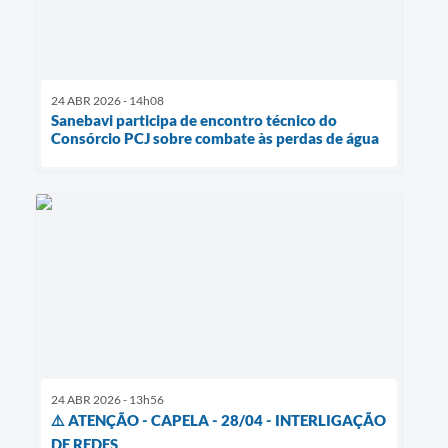
24 ABR 2026 - 14h08
Sanebavi participa de encontro técnico do
Consórcio PCJ sobre combate às perdas de água
24 ABR 2026 - 13h56
⚠️ ATENÇÃO - CAPELA - 28/04 - INTERLIGAÇÃO
DE REDES