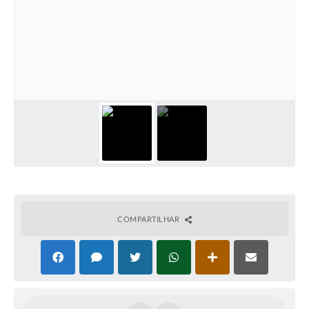
COMPARTILHAR