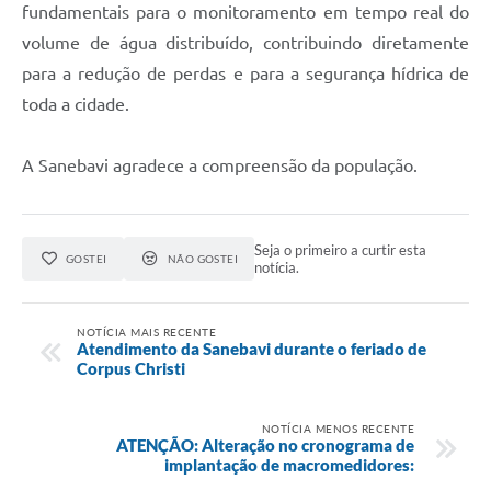
fundamentais para o monitoramento em tempo real do
volume de água distribuído, contribuindo diretamente
para a redução de perdas e para a segurança hídrica de
toda a cidade.
A Sanebavi agradece a compreensão da população.
Seja o primeiro a curtir esta
GOSTEI
NÃO GOSTEI
notícia.
NOTÍCIA MAIS RECENTE
Atendimento da Sanebavi durante o feriado de
Corpus Christi
NOTÍCIA MENOS RECENTE
ATENÇÃO: Alteração no cronograma de
implantação de macromedidores: