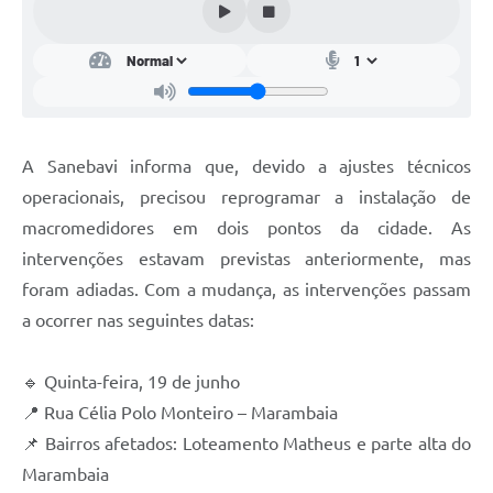
A Sanebavi informa que, devido a ajustes técnicos
operacionais, precisou reprogramar a instalação de
macromedidores em dois pontos da cidade. As
intervenções estavam previstas anteriormente, mas
foram adiadas. Com a mudança, as intervenções passam
a ocorrer nas seguintes datas:
🔹 Quinta-feira, 19 de junho
📍 Rua Célia Polo Monteiro – Marambaia
📌 Bairros afetados: Loteamento Matheus e parte alta do
Marambaia