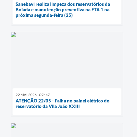
Sanebavi realiza limpeza dos reservatórios da
Boiada e manutenção preventiva na ETA 1 na
próxima segunda-feira (25)
22 MAI 2026 - 09h47
ATENÇÃO 22/05 - Falha no painel elétrico do
reservatório da Vila João XXIII