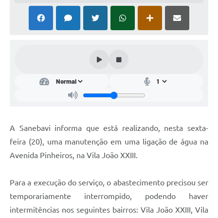
A Sanebavi informa que está realizando, nesta sexta-
feira (20), uma manutenção em uma ligação de água na
Avenida Pinheiros, na Vila João XXIII.
Para a execução do serviço, o abastecimento precisou ser
temporariamente interrompido, podendo haver
intermitências nos seguintes bairros: Vila João XXIII, Vila