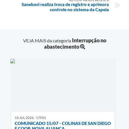
Sanebavi realiza troca de registro e aprimora
controle no sistema da Capela
Interrupção no
VEJA MAIS da categoria
abastecimento
14 JUL 2026 - 17h01
COMUNICADO 15/07 - COLINAS DE SAN DIEGO
E COOP. NOVA ALIANÇA