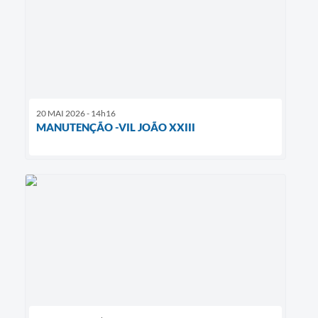
20 MAI 2026 - 14h16
MANUTENÇÃO -VIL JOÃO XXIII