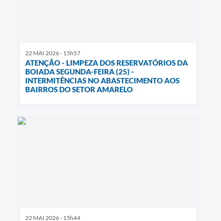
22 MAI 2026 - 15h57
ATENÇÃO - LIMPEZA DOS RESERVATÓRIOS DA
BOIADA SEGUNDA-FEIRA (25) -
INTERMITÊNCIAS NO ABASTECIMENTO AOS
BAIRROS DO SETOR AMARELO
22 MAI 2026 - 15h44