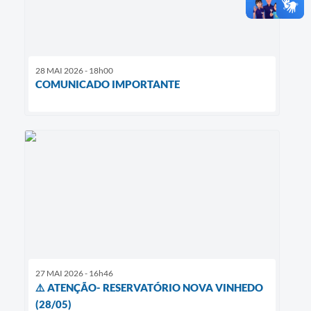
28 MAI 2026 - 18h00
COMUNICADO IMPORTANTE
27 MAI 2026 - 16h46
⚠️ ATENÇÃO- RESERVATÓRIO NOVA VINHEDO
(28/05)