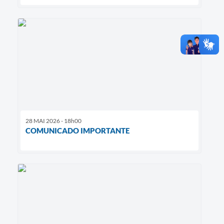
28 MAI 2026 - 18h00
COMUNICADO IMPORTANTE