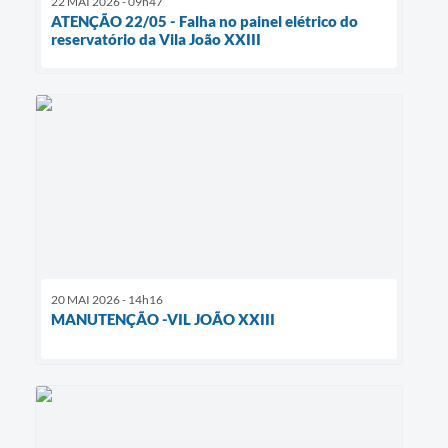
22 MAI 2026 - 09h47
ATENÇÃO 22/05 - Falha no painel elétrico do
reservatório da Vila João XXIII
20 MAI 2026 - 14h16
MANUTENÇÃO -VIL JOÃO XXIII