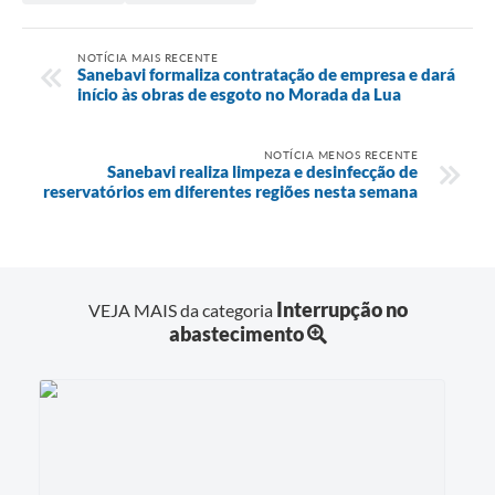
NOTÍCIA MAIS RECENTE
Sanebavi formaliza contratação de empresa e dará
início às obras de esgoto no Morada da Lua
NOTÍCIA MENOS RECENTE
Sanebavi realiza limpeza e desinfecção de
reservatórios em diferentes regiões nesta semana
Interrupção no
VEJA MAIS da categoria
abastecimento