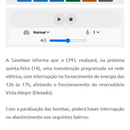
A Sanebavi informa que a CPFL realizará, na próxima
quinta-feira (14), uma manutenção programada na rede
elétrica, com interrupção no fornecimento de energia das
12h às 17h, afetando o funcionamento do reservatório
Vista Alegre (Elevado).
Com a paralisação das bombas, poderá haver interrupção
no abastecimento nos seguintes bairros: