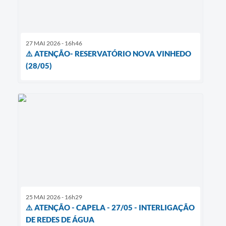
27 MAI 2026 - 16h46
⚠️ ATENÇÃO- RESERVATÓRIO NOVA VINHEDO
(28/05)
25 MAI 2026 - 16h29
⚠️ ATENÇÃO - CAPELA - 27/05 - INTERLIGAÇÃO
DE REDES DE ÁGUA