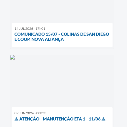
14 JUL 2026 - 17h01
COMUNICADO 15/07 - COLINAS DE SAN DIEGO
E COOP. NOVA ALIANÇA
09 JUN 2026 - 08h53
⚠️ ATENÇÃO - MANUTENÇÃO ETA 1 - 11/06 ⚠️