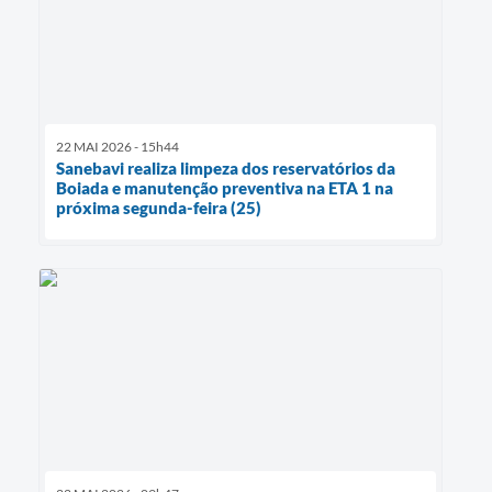
22 MAI 2026 - 15h44
Sanebavi realiza limpeza dos reservatórios da
Boiada e manutenção preventiva na ETA 1 na
próxima segunda-feira (25)