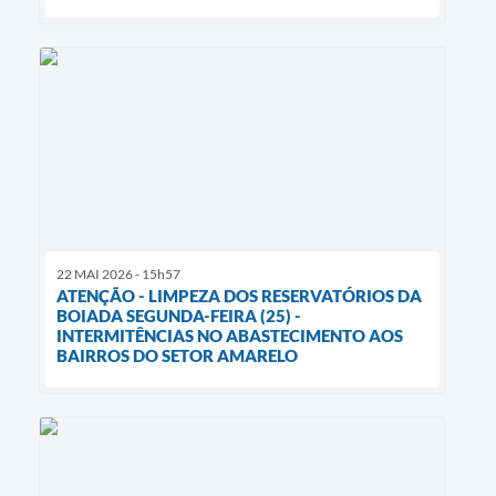
22 MAI 2026 - 15h57
ATENÇÃO - LIMPEZA DOS RESERVATÓRIOS DA
BOIADA SEGUNDA-FEIRA (25) -
INTERMITÊNCIAS NO ABASTECIMENTO AOS
BAIRROS DO SETOR AMARELO