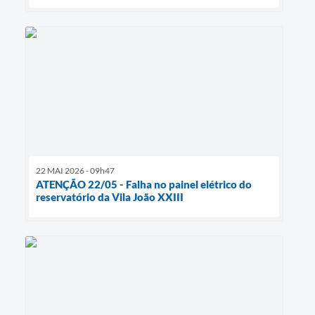
22 MAI 2026 - 09h47
ATENÇÃO 22/05 - Falha no painel elétrico do
reservatório da Vila João XXIII