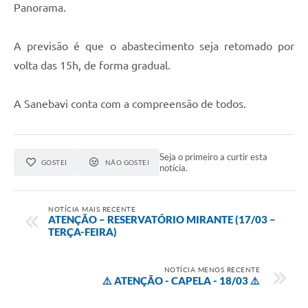
Panorama.
A previsão é que o abastecimento seja retomado por
volta das 15h, de forma gradual.
A Sanebavi conta com a compreensão de todos.
Seja o primeiro a curtir esta
GOSTEI
NÃO GOSTEI
notícia.
NOTÍCIA MAIS RECENTE
ATENÇÃO – RESERVATÓRIO MIRANTE (17/03 –
TERÇA-FEIRA)
NOTÍCIA MENOS RECENTE
⚠️ ATENÇÃO - CAPELA - 18/03 ⚠️