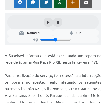
A Sanebavi informa que está executando um reparo na
rede de água na Rua Papa Pio XII, nesta terça-feira (17).
Para a realização do serviço, foi necessária a interrupção
temporária no abastecimento, afetando os seguintes
bairros: Vila João XXIII, Vila Pompeia, CDHU Mario Covas,
Vila Santana, São Thomé, Parque Iolanda, Jardim Melle,
Jardim Florência, Jardim Miriam, Jardim Elisa e