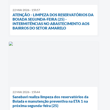
22 MAI 2026 - 15h57
ATENÇÃO - LIMPEZA DOS RESERVATÓRIOS DA
BOIADA SEGUNDA-FEIRA (25) -
INTERMITÊNCIAS NO ABASTECIMENTO AOS
BAIRROS DO SETOR AMARELO
22 MAI 2026 - 15h44
Sanebavi realiza limpeza dos reservatórios da
Boiada e manutenção preventiva na ETA 1 na
próxima segunda-feira (25)