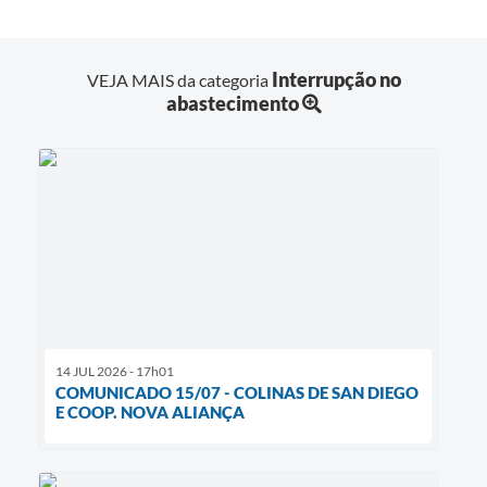
Interrupção no
VEJA MAIS da categoria
abastecimento
14 JUL 2026 - 17h01
COMUNICADO 15/07 - COLINAS DE SAN DIEGO
E COOP. NOVA ALIANÇA