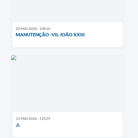
20 MAI 2026 - 14h16
MANUTENÇÃO -VIL JOÃO XXIII
12 MAI 2026 - 11h29
⚠️