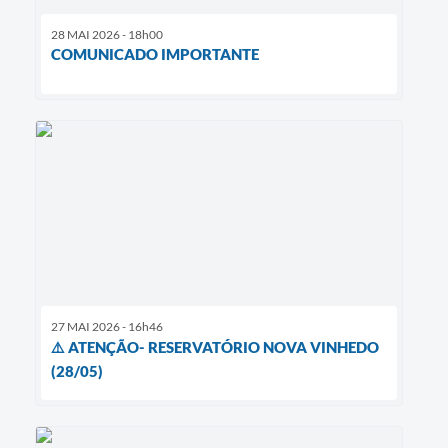
28 MAI 2026 - 18h00
COMUNICADO IMPORTANTE
27 MAI 2026 - 16h46
⚠️ ATENÇÃO- RESERVATÓRIO NOVA VINHEDO
(28/05)